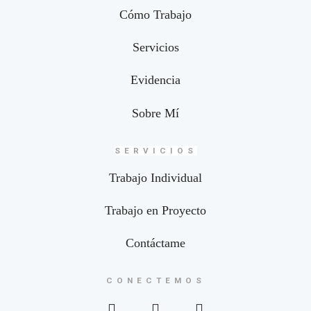
Cómo Trabajo
Servicios
Evidencia
Sobre Mí
SERVICIOS
Trabajo Individual
Trabajo en Proyecto
Contáctame
CONECTEMOS