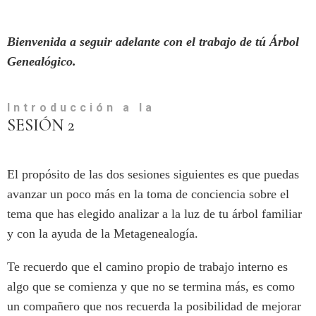
Bienvenida a seguir adelante con el trabajo de tú Árbol
Genealógico.
Introducción a la
SESIÓN 2
El propósito de las dos sesiones siguientes es que puedas
avanzar un poco más en la toma de conciencia sobre el
tema que has elegido analizar a la luz de tu árbol familiar
y con la ayuda de la Metagenealogía.
Te recuerdo que el camino propio de trabajo interno es
algo que se comienza y que no se termina más, es como
un compañero que nos recuerda la posibilidad de mejorar