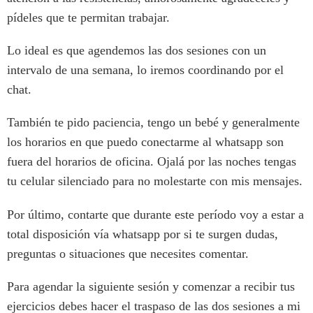
pídeles que te permitan trabajar.
Lo ideal es que agendemos las dos sesiones con un
intervalo de una semana, lo iremos coordinando por el
chat.
También te pido paciencia, tengo un bebé y generalmente
los horarios en que puedo conectarme al whatsapp son
fuera del horarios de oficina. Ojalá por las noches tengas
tu celular silenciado para no molestarte con mis mensajes.
Por último, contarte que durante este período voy a estar a
total disposición vía whatsapp por si te surgen dudas,
preguntas o situaciones que necesites comentar.
Para agendar la siguiente sesión y comenzar a recibir tus
ejercicios debes hacer el traspaso de las dos sesiones a mi