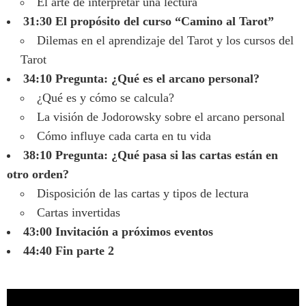
El arte de interpretar una lectura
31:30 El propósito del curso “Camino al Tarot”
Dilemas en el aprendizaje del Tarot y los cursos del
Tarot
34:10 Pregunta: ¿Qué es el arcano personal?
¿Qué es y cómo se calcula?
La visión de Jodorowsky sobre el arcano personal
Cómo influye cada carta en tu vida
38:10 Pregunta: ¿Qué pasa si las cartas están en
otro orden?
Disposición de las cartas y tipos de lectura
Cartas invertidas
43:00 Invitación a próximos eventos
44:40 Fin parte 2