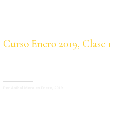
Curso Enero 2019, Clase 1
Camino al Tarot
Por Aníbal Morales Enero, 2019