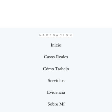
NAVEGACIÓN
Inicio
Casos Reales
Cómo Trabajo
Servicios
Evidencia
Sobre Mí