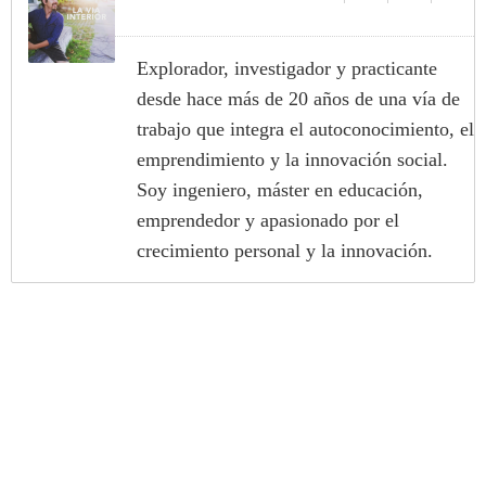
Explorador, investigador y practicante
desde hace más de 20 años de una vía de
trabajo que integra el autoconocimiento, el
emprendimiento y la innovación social.
Soy ingeniero, máster en educación,
emprendedor y apasionado por el
crecimiento personal y la innovación.