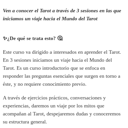
Ven a conocer el Tarot a través de 3 sesiones en las que
iniciamos un viaje hacia el Mundo del Tarot
✨
¿De qué se trata esto?
🤔
Este curso va dirigido a interesados en aprender el Tarot.
En 3 sesiones iniciamos un viaje hacia el Mundo del
Tarot. Es un curso introductorio que se enfoca en
responder las preguntas esenciales que surgen en torno a
éste, y no requiere conocimiento previo.
A través de ejercicios prácticos, conversaciones y
experiencias, daremos un viaje por los mitos que
acompañan al Tarot, despejaremos dudas y conoceremos
su estructura general.