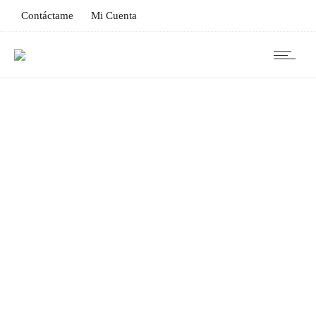
Contáctame
Mi Cuenta