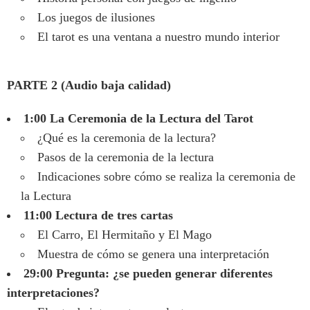
Los juegos de ilusiones
El tarot es una ventana a nuestro mundo interior
PARTE 2 (Audio baja calidad)
1:00 La Ceremonia de la Lectura del Tarot
¿Qué es la ceremonia de la lectura?
Pasos de la ceremonia de la lectura
Indicaciones sobre cómo se realiza la ceremonia de
la Lectura
11:00 Lectura de tres cartas
El Carro, El Hermitaño y El Mago
Muestra de cómo se genera una interpretación
29:00 Pregunta: ¿se pueden generar diferentes
interpretaciones?