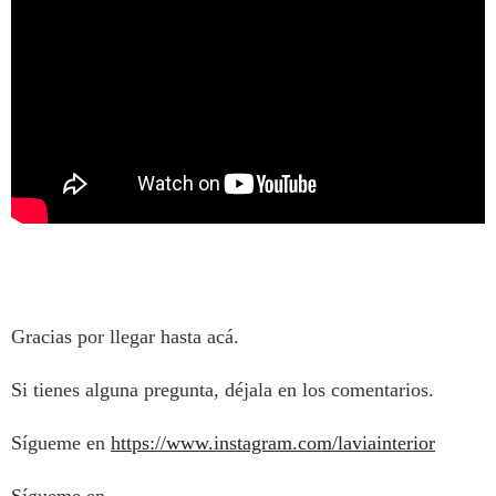
Gracias por llegar hasta acá.
Si tienes alguna pregunta, déjala en los comentarios.
Sígueme en
https://www.instagram.com/laviainterior