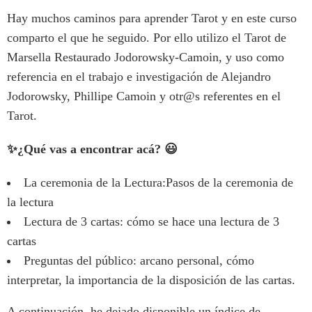
Hay muchos caminos para aprender Tarot y en este curso
comparto el que he seguido. Por ello utilizo el Tarot de
Marsella Restaurado Jodorowsky-Camoin, y uso como
referencia en el trabajo e investigación de Alejandro
Jodorowsky, Phillipe Camoin y otr@s referentes en el
Tarot.
✨
¿Qué vas a encontrar acá?
😃
La ceremonia de la Lectura:Pasos de la ceremonia de
la lectura
Lectura de 3 cartas: cómo se hace una lectura de 3
cartas
Preguntas del público: arcano personal, cómo
interpretar, la importancia de la disposición de las cartas.
A continuación, he dejado disponible un índice de