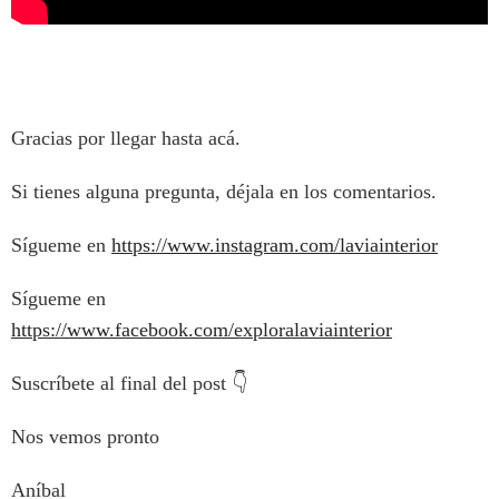
Gracias por llegar hasta acá.
Si tienes alguna pregunta, déjala en los comentarios.
Sígueme en
https://www.instagram.com/laviainterior
Sígueme en
https://www.facebook.com/exploralaviainterior
Suscríbete al final del post 👇
Nos vemos pronto
Aníbal