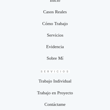
Inicio
Casos Reales
Cómo Trabajo
Servicios
Evidencia
Sobre Mí
SERVICIOS
Trabajo Individual
Trabajo en Proyecto
Contáctame