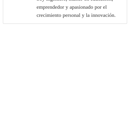
emprendedor y apasionado por el
crecimiento personal y la innovación.