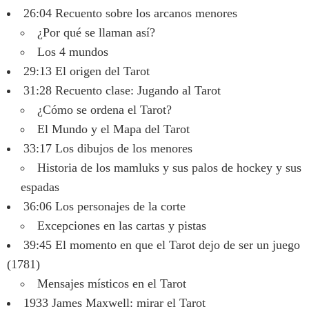
26:04 Recuento sobre los arcanos menores
¿Por qué se llaman así?
Los 4 mundos
29:13 El origen del Tarot
31:28 Recuento clase: Jugando al Tarot
¿Cómo se ordena el Tarot?
El Mundo y el Mapa del Tarot
33:17 Los dibujos de los menores
Historia de los mamluks y sus palos de hockey y sus
espadas
36:06 Los personajes de la corte
Excepciones en las cartas y pistas
39:45 El momento en que el Tarot dejo de ser un juego
(1781)
Mensajes místicos en el Tarot
1933 James Maxwell: mirar el Tarot