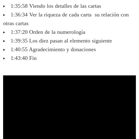
1:35:58 Viendo los detalles de las cartas
1:36:34 Ver la riqueza de cada carta su relación con
otras cartas
1:37:20 Orden de la numerología
1:39:35 Los diez pasan al elemento siguiente
1:40:55 Agradecimiento y donaciones
1:43:40 Fin