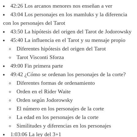
42:26 Los arcanos menores nos enseñan a ver
43:04 Los personajes en los mamluks y la diferencia
con los personajes del Tarot
43:50 La hipótesis del origen del Tarot de Jodorowsky
45:40 La influencia en el Tarot y su mensaje propio
Diferentes hipótesis del origen del Tarot
Tarot Visconti Sforza
49:00 Fin primera parte
49:42 ¿Cómo se ordenan los personajes de la corte?
Diferentes formas de ordenamiento
Orden en el Rider Waite
Orden según Jodorowsky
El número en los personajes de la corte
La edad en los personajes de la corte
Similitudes y diferencias en los personajes
1:03:06 La ley del 3+1