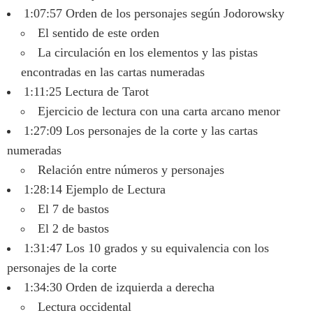
1:07:57 Orden de los personajes según Jodorowsky
El sentido de este orden
La circulación en los elementos y las pistas
encontradas en las cartas numeradas
1:11:25 Lectura de Tarot
Ejercicio de lectura con una carta arcano menor
1:27:09 Los personajes de la corte y las cartas
numeradas
Relación entre números y personajes
1:28:14 Ejemplo de Lectura
El 7 de bastos
El 2 de bastos
1:31:47 Los 10 grados y su equivalencia con los
personajes de la corte
1:34:30 Orden de izquierda a derecha
Lectura occidental