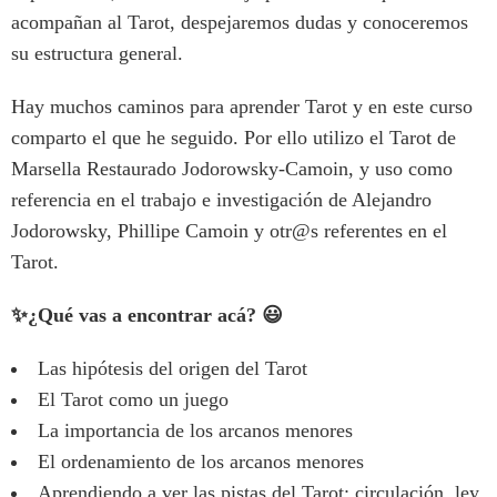
acompañan al Tarot, despejaremos dudas y conoceremos
su estructura general.
Hay muchos caminos para aprender Tarot y en este curso
comparto el que he seguido. Por ello utilizo el Tarot de
Marsella Restaurado Jodorowsky-Camoin, y uso como
referencia en el trabajo e investigación de Alejandro
Jodorowsky, Phillipe Camoin y otr@s referentes en el
Tarot.
✨
¿Qué vas a encontrar acá?
😃
Las hipótesis del origen del Tarot
El Tarot como un juego
La importancia de los arcanos menores
El ordenamiento de los arcanos menores
Aprendiendo a ver las pistas del Tarot: circulación, ley