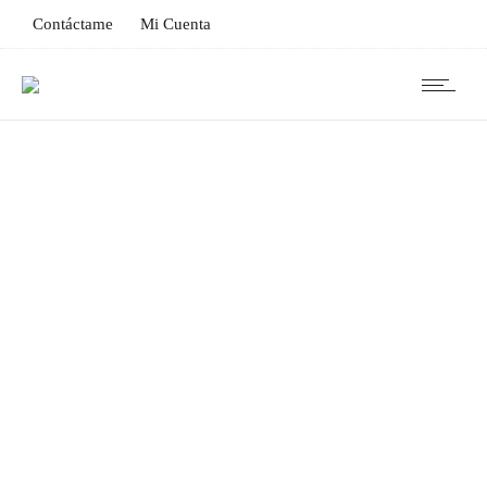
Contáctame
Mi Cuenta