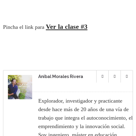
Ver la clase #3
Pincha el link para
Aníbal Morales Rivera
Explorador, investigador y practicante
desde hace más de 20 años de una vía de
trabajo que integra el autoconocimiento, el
emprendimiento y la innovación social.
Soy ingeniero, máster en educación,