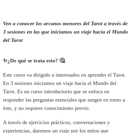
Ven a conocer
los arcanos menores del Tarot
a través de
3 sesiones en las que iniciamos un viaje hacia el Mundo
del Tarot
✨
¿De qué se trata esto?
🤔
Este curso va dirigido a interesados en aprender el Tarot.
En 3 sesiones iniciamos un viaje hacia el Mundo del
Tarot. Es un curso introductorio que se enfoca en
responder las preguntas esenciales que surgen en torno a
éste, y no requiere conocimiento previo.
A través de ejercicios prácticos, conversaciones y
experiencias, daremos un viaje por los mitos que