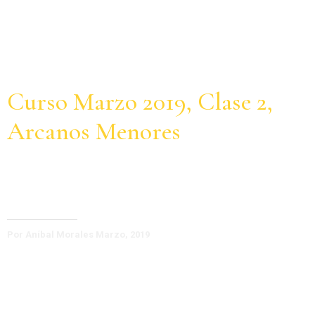
Curso Marzo 2019, Clase 2,
Arcanos Menores
Camino al Tarot
Por Aníbal Morales Marzo, 2019