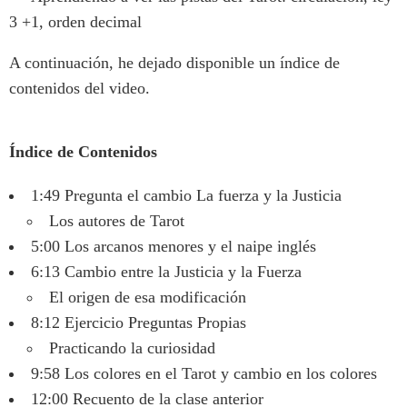
3 +1, orden decimal
A continuación, he dejado disponible un índice de
contenidos del video.
Índice de Contenidos
1:49 Pregunta el cambio La fuerza y la Justicia
Los autores de Tarot
5:00 Los arcanos menores y el naipe inglés
6:13 Cambio entre la Justicia y la Fuerza
El origen de esa modificación
8:12 Ejercicio Preguntas Propias
Practicando la curiosidad
9:58 Los colores en el Tarot y cambio en los colores
12:00 Recuento de la clase anterior