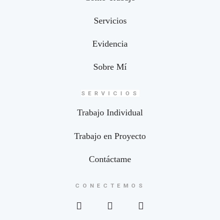
Servicios
Evidencia
Sobre Mí
SERVICIOS
Trabajo Individual
Trabajo en Proyecto
Contáctame
CONECTEMOS