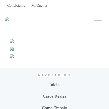
Contáctame
Mi Cuenta
NAVEGACIÓN
Inicio
Casos Reales
Cómo Trabajo