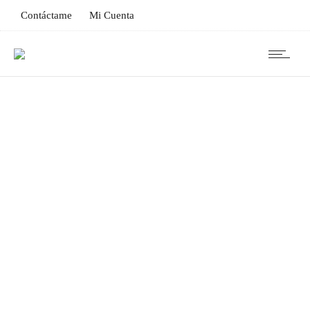
Contáctame
Mi Cuenta