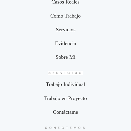
Casos Reales
Cómo Trabajo
Servicios
Evidencia
Sobre Mí
SERVICIOS
Trabajo Individual
Trabajo en Proyecto
Contáctame
CONECTEMOS