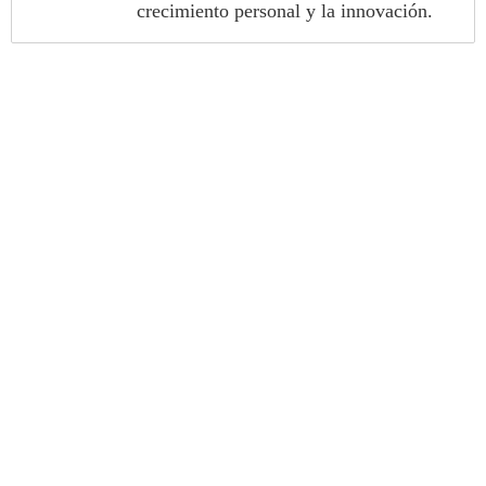
crecimiento personal y la innovación.