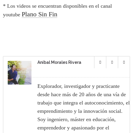
* Los
videos se encuentran disponibles en el canal
Plano Sin Fin
youtube
Aníbal Morales Rivera
Explorador, investigador y practicante
desde hace más de 20 años de una vía de
trabajo que integra el autoconocimiento, el
emprendimiento y la innovación social.
Soy ingeniero, máster en educación,
emprendedor y apasionado por el