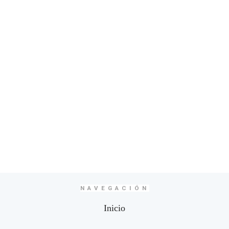
NAVEGACIÓN
Inicio