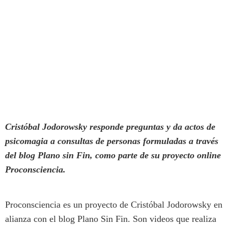
Por Aníbal Morales el 17 de Noviembre, 2019
Cristóbal Jodorowsky responde preguntas y da actos de
psicomagia a consultas de personas formuladas a través
del blog Plano sin Fin, como parte de su proyecto online
Proconsciencia.
Proconsciencia es un proyecto de Cristóbal Jodorowsky en
alianza con el blog Plano Sin Fin. Son videos que realiza