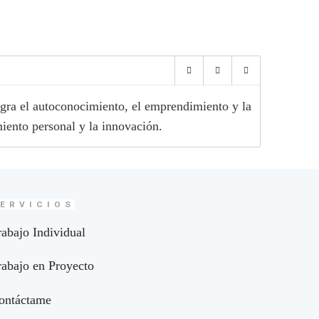
egra el autoconocimiento, el emprendimiento y la
iento personal y la innovación.
ERVICIOS
rabajo Individual
rabajo en Proyecto
ontáctame