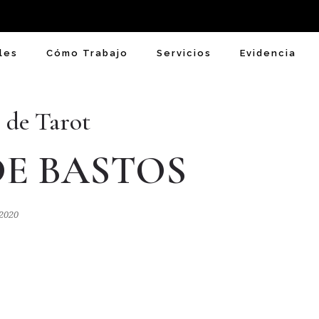
les
Cómo Trabajo
Servicios
Evidencia
 de Tarot
DE BASTOS
 2020