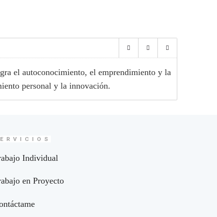
egra el autoconocimiento, el emprendimiento y la
iento personal y la innovación.
ERVICIOS
rabajo Individual
rabajo en Proyecto
ontáctame