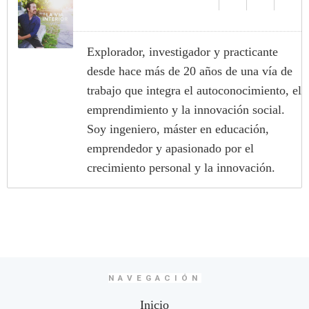
Explorador, investigador y practicante
desde hace más de 20 años de una vía de
trabajo que integra el autoconocimiento, el
emprendimiento y la innovación social.
Soy ingeniero, máster en educación,
emprendedor y apasionado por el
crecimiento personal y la innovación.
NAVEGACIÓN
Inicio