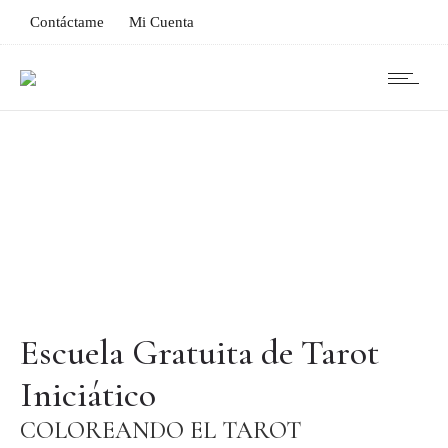
Contáctame
Mi Cuenta
Escuela Gratuita de Tarot
Iniciático
COLOREANDO EL TAROT