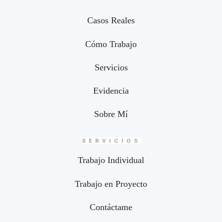
Casos Reales
Cómo Trabajo
Servicios
Evidencia
Sobre Mí
SERVICIOS
Trabajo Individual
Trabajo en Proyecto
Contáctame