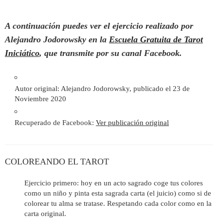
A continuación puedes ver el ejercicio realizado por
Alejandro Jodorowsky en la
Escuela Gratuita de Tarot
Iniciático
, que transmite por su canal Facebook.
Autor original: Alejandro Jodorowsky, publicado el 23 de
Noviembre 2020
Recuperado de Facebook:
Ver publicación original
COLOREANDO EL TAROT
Ejercicio primero: hoy en un acto sagrado coge tus colores
como un niño y pinta esta sagrada carta (el juicio) como si de
colorear tu alma se tratase. Respetando cada color como en la
carta original.