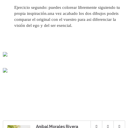
Ejercicio segundo: puedes colorear libremente siguiendo tu
propia inspiración.una vez acabado los dos dibujos podeis
comparar el original con el vuestro para asi diferenciar la
visión del ego y del ser esencial.
Aníbal Morales Rivera