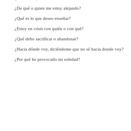
¿De qué o quien me estoy alejando?
¿Qué es lo que deseo enseñar?
¿Estoy en crisis con quién o con qué?
¿Qué debo sacrificar o abandonar?
¿Hacia dónde voy, diciéndome que no sé hacia donde voy?
¿Por qué he provocado mi soledad?