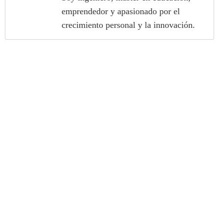
emprendedor y apasionado por el
crecimiento personal y la innovación.