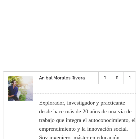
Aníbal Morales Rivera
Explorador, investigador y practicante
desde hace más de 20 años de una vía de
trabajo que integra el autoconocimiento, el
emprendimiento y la innovación social.
Soy ingeniero, máster en educación,