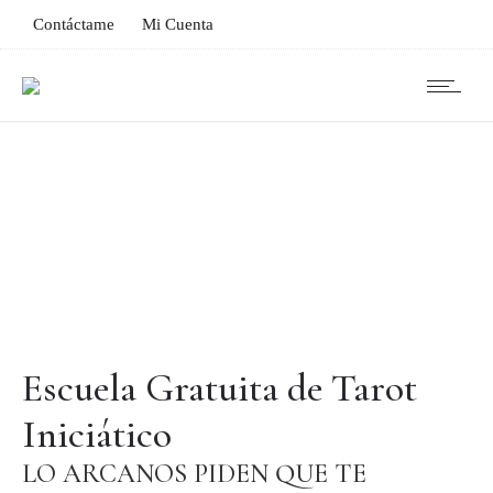
Contáctame
Mi Cuenta
Escuela Gratuita de Tarot
Iniciático
LO ARCANOS PIDEN QUE TE