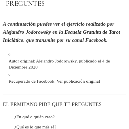
PREGUNTES
A continuación puedes ver el ejercicio realizado por
Alejandro Jodorowsky en la
Escuela Gratuita de Tarot
Iniciático
, que transmite por su canal Facebook.
Autor original: Alejandro Jodorowsky, publicado el 4 de
Diciembre 2020
Recuperado de Facebook:
Ver publicación original
EL ERMITAÑO PIDE QUE TE PREGUNTES
¿En qué o quién creo?
¿Qué es lo que más sé?