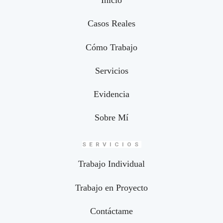
Inicio
Casos Reales
Cómo Trabajo
Servicios
Evidencia
Sobre Mí
SERVICIOS
Trabajo Individual
Trabajo en Proyecto
Contáctame