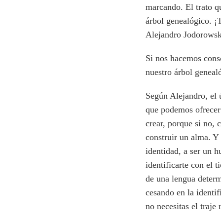
marcando. El trato q
árbol genealógico. ¡
Alejandro Jodorowsk
Si nos hacemos cons
nuestro árbol genealó
Según Alejandro, el 
que podemos ofrecer 
crear, porque si no,
construir un alma. Y
identidad, a ser un 
identificarte con el 
de una lengua determ
cesando en la identif
no necesitas el traje