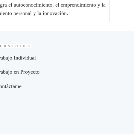
egra el autoconocimiento, el emprendimiento y la
iento personal y la innovación.
ERVICIOS
rabajo Individual
rabajo en Proyecto
ontáctame