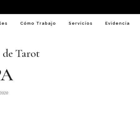
les
Cómo Trabajo
Servicios
Evidencia
 de Tarot
PA
 2020