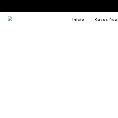
Inicio
Casos Rea
Entrevista