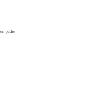
uen padre