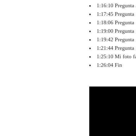
1:16:10 Pregunta 
1:17:45 Pregunta 
1:18:06 Pregunta I
1:19:00 Pregunta 
1:19:42 Pregunta 
1:21:44 Pregunta 
1:25:10 Mi foto f
1:26:04 Fin