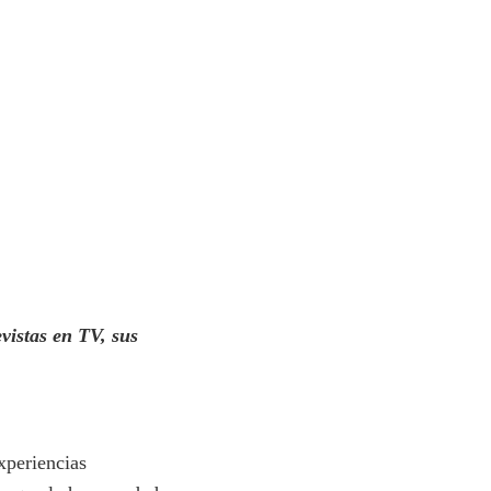
vistas en TV, sus
xperiencias