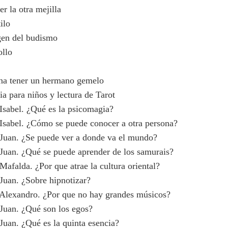
r la otra mejilla
ilo
gen del budismo
ollo
na tener un hermano gemelo
a para niños y lectura de Tarot
Isabel. ¿Qué es la psicomagia?
Isabel. ¿Cómo se puede conocer a otra persona?
 Juan. ¿Se puede ver a donde va el mundo?
Juan. ¿Qué se puede aprender de los samurais?
Mafalda. ¿Por que atrae la cultura oriental?
Juan. ¿Sobre hipnotizar?
 Alexandro. ¿Por que no hay grandes músicos?
Juan. ¿Qué son los egos?
Juan. ¿Qué es la quinta esencia?