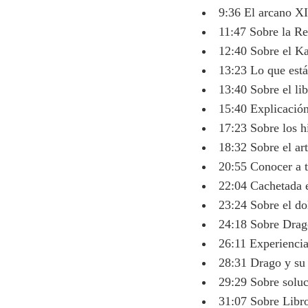
9:36 El arcano XI
11:47 Sobre la R
12:40 Sobre el Ka
13:23 Lo que está
13:40 Sobre el lib
15:40 Explicación
17:23 Sobre los h
18:32 Sobre el ar
20:55 Conocer a t
22:04 Cachetada 
23:24 Sobre el do
24:18 Sobre Drago
26:11 Experiencia
28:31 Drago y su 
29:29 Sobre soluc
31:07 Sobre Libro