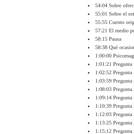
54:04 Sobre ofrece
55:01 Sobre el est
55:55 Cuento ori
57:21 El medio p
58:15 Pausa
58:38 Qué ocasio
1:00:00 Psicomagi
1:01:21 Pregunta 
1:02:52 Pregunta 
1:03:59 Pregunta
1:08:03 Pregunta 
1:09:14 Pregunta 
1:10:39 Pregunta 
1:12:03 Pregunta
1:13:25 Pregunta 
1:15:12 Pregunta 