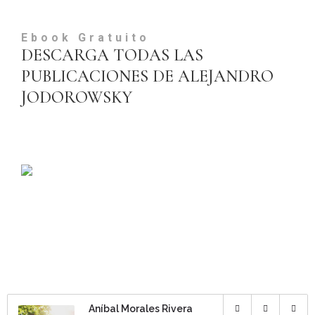
Ebook Gratuito
DESCARGA TODAS LAS
PUBLICACIONES DE ALEJANDRO
JODOROWSKY
Aníbal Morales Rivera