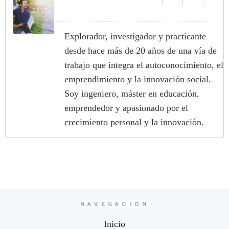
Explorador, investigador y practicante
desde hace más de 20 años de una vía de
trabajo que integra el autoconocimiento, el
emprendimiento y la innovación social.
Soy ingeniero, máster en educación,
emprendedor y apasionado por el
crecimiento personal y la innovación.
NAVEGACIÓN
Inicio