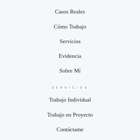
Casos Reales
Cómo Trabajo
Servicios
Evidencia
Sobre Mí
SERVICIOS
Trabajo Individual
Trabajo en Proyecto
Contáctame