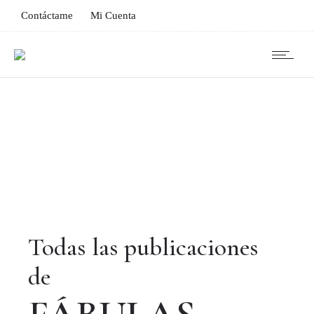
Contáctame
Mi Cuenta
Todas las publicaciones
de