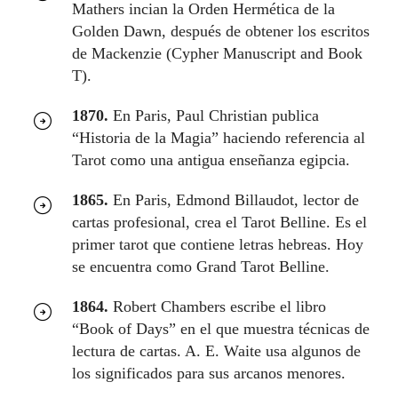
Mathers incian la Orden Hermética de la
Golden Dawn, después de obtener los escritos
de Mackenzie (Cypher Manuscript and Book
T).
1870.
En Paris, Paul Christian publica
“Historia de la Magia” haciendo referencia al
Tarot como una antigua enseñanza egipcia.
1865.
En Paris, Edmond Billaudot, lector de
cartas profesional, crea el Tarot Belline. Es el
primer tarot que contiene letras hebreas. Hoy
se encuentra como Grand Tarot Belline.
1864.
Robert Chambers escribe el libro
“Book of Days” en el que muestra técnicas de
lectura de cartas. A. E. Waite usa algunos de
los significados para sus arcanos menores.