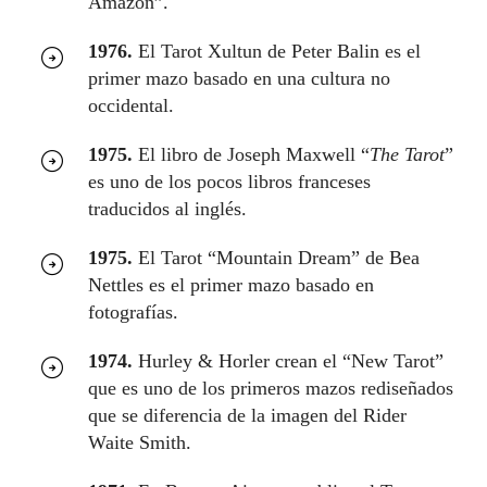
Amazon”.
1976.
El Tarot Xultun de Peter Balin es el
primer mazo basado en una cultura no
occidental.
1975.
El libro de Joseph Maxwell “
The Tarot
”
es uno de los pocos libros franceses
traducidos al inglés.
1975.
El Tarot “Mountain Dream” de Bea
Nettles es el primer mazo basado en
fotografías.
1974.
Hurley & Horler crean el “New Tarot”
que es uno de los primeros mazos rediseñados
que se diferencia de la imagen del Rider
Waite Smith.