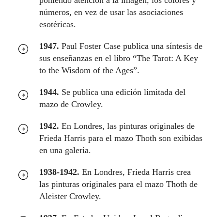
números, en vez de usar las asociaciones
esotéricas.
1947.
Paul Foster Case publica una síntesis de
sus enseñanzas en el libro “The Tarot: A Key
to the Wisdom of the Ages”.
1944.
Se publica una edición limitada del
mazo de Crowley.
1942.
En Londres, las pinturas originales de
Frieda Harris para el mazo Thoth son exibidas
en una galería.
1938-1942.
En Londres, Frieda Harris crea
las pinturas originales para el mazo Thoth de
Aleister Crowley.