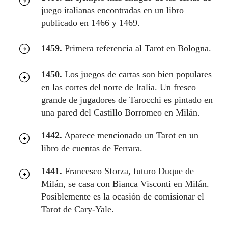
juego italianas encontradas en un libro
publicado en 1466 y 1469.
1459.
Primera referencia al Tarot en Bologna.
1450.
Los juegos de cartas son bien populares
en las cortes del norte de Italia. Un fresco
grande de jugadores de Tarocchi es pintado en
una pared del Castillo Borromeo en Milán.
1442.
Aparece mencionado un Tarot en un
libro de cuentas de Ferrara.
1441.
Francesco Sforza, futuro Duque de
Milán, se casa con Bianca Visconti en Milán.
Posiblemente es la ocasión de comisionar el
Tarot de Cary-Yale.