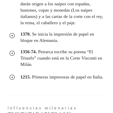
darán origen a los naipes con espadas,
bastones, copas y monedas (Los naipes
italianos) y a las cartas de la corte con el rey,
la reina, el caballero y el paje.
1370.
Se inicia la impresión de papel en
bloque en Alemania.
1356-74.
Petrarca escribe su poema “El
Triunfo” cuando está en la Corte Visconti en
Milán.
1215.
Primeras impresoras de papel en Italia.
Influencias milenarias