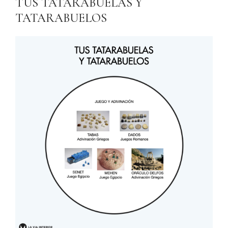
TUS TATARABUELAS Y
TATARABUELOS