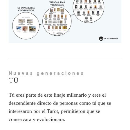
Nuevas
generaciones
TÚ
Tú eres parte de este linaje milenario y eres el
descendiente directo de personas como tú que se
interesaron por el Tarot, permitieron que se
conservara y evolucionara.