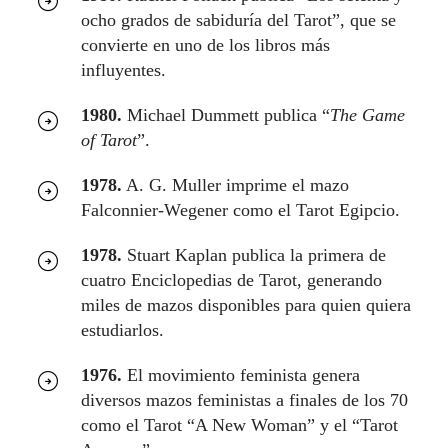
ocho grados de sabiduría del Tarot”, que se
convierte en uno de los libros más
influyentes.
1980.
Michael Dummett publica “
The Game
of Tarot
”.
1978.
A. G. Muller imprime el mazo
Falconnier-Wegener como el Tarot Egipcio.
1978.
Stuart Kaplan publica la primera de
cuatro Enciclopedias de Tarot, generando
miles de mazos disponibles para quien quiera
estudiarlos.
1976.
El movimiento feminista genera
diversos mazos feministas a finales de los 70
como el Tarot “A New Woman” y el “Tarot