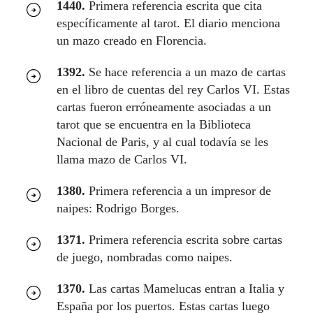
1440.
Primera referencia escrita que cita
específicamente al tarot. El diario menciona
un mazo creado en Florencia.
1392.
Se hace referencia a un mazo de cartas
en el libro de cuentas del rey Carlos VI. Estas
cartas fueron erróneamente asociadas a un
tarot que se encuentra en la Biblioteca
Nacional de Paris, y al cual todavía se les
llama mazo de Carlos VI.
1380.
Primera referencia a un impresor de
naipes: Rodrigo Borges.
1371.
Primera referencia escrita sobre cartas
de juego, nombradas como naipes.
1370.
Las cartas Mamelucas entran a Italia y
España por los puertos. Estas cartas luego