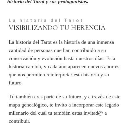
historia del Tarot y sus protagonistas.
La historia del Tarot
VISIBILIZANDO TU HERENCIA
La historia del Tarot es la historia de una inmensa
cantidad de personas que han contribuido a su
conservación y evolución hasta nuestros días. Esta
historia cambia, y cada año aparecen nuevos aportes
que nos permiten reinterpretar esta historia y su
futuro.
Tú también eres parte de su futuro, y a través de este
mapa genealógico, te invito a incorporar este legado
milenario del cuál tu también estás invitad@ a
contribuir.