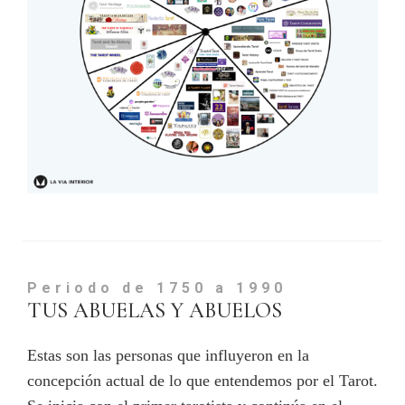
Periodo de 1750 a 1990
TUS ABUELAS Y ABUELOS
Estas son las personas que influyeron en la
concepción actual de lo que entendemos por el Tarot.