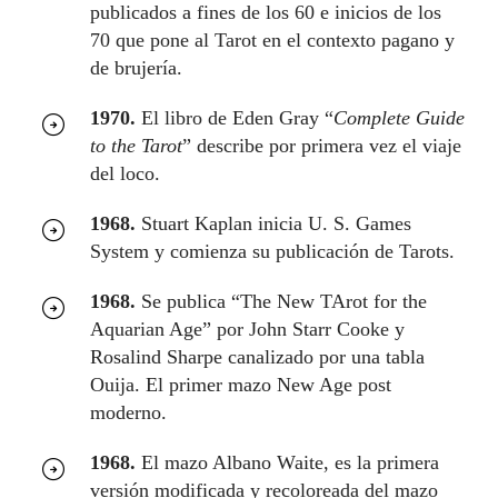
publicados a fines de los 60 e inicios de los
70 que pone al Tarot en el contexto pagano y
de brujería.
1970.
El libro de Eden Gray “
Complete Guide
to the Tarot
” describe por primera vez el viaje
del loco.
1968.
Stuart Kaplan inicia U. S. Games
System y comienza su publicación de Tarots.
1968.
Se publica “The New TArot for the
Aquarian Age” por John Starr Cooke y
Rosalind Sharpe canalizado por una tabla
Ouija. El primer mazo New Age post
moderno.
1968.
El mazo Albano Waite, es la primera
versión modificada y recoloreada del mazo