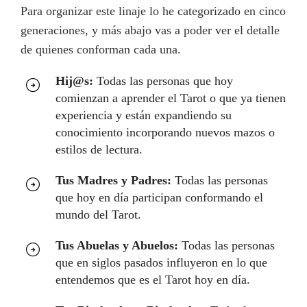
Para organizar este linaje lo he categorizado en cinco
generaciones, y más abajo vas a poder ver el detalle
de quienes conforman cada una.
Hij@s:
Todas las personas que hoy
comienzan a aprender el Tarot o que ya tienen
experiencia y están expandiendo su
conocimiento incorporando nuevos mazos o
estilos de lectura.
Tus Madres y Padres:
Todas las personas
que hoy en día participan conformando el
mundo del Tarot.
Tus Abuelas y Abuelos:
Todas las personas
que en siglos pasados influyeron en lo que
entendemos que es el Tarot hoy en día.