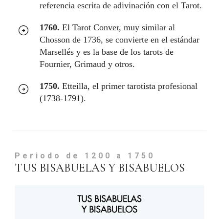
referencia escrita de adivinación con el Tarot.
1760.
El Tarot Conver, muy similar al
Chosson de 1736, se convierte en el estándar
Marsellés y es la base de los tarots de
Fournier, Grimaud y otros.
1750.
Etteilla, el primer tarotista profesional
(1738-1791).
Periodo de 1200 a 1750
TUS BISABUELAS Y BISABUELOS