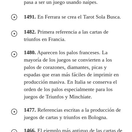
pasa a ser un juego usando naipes.
1491.
En Ferrara se crea el Tarot Sola Busca.
1482.
Primera referencia a las cartas de
triunfos en Francia.
1480.
Aparecen los palos franceses. La
mayoría de los juegos se convierten a los
palos de corazones, diamantes, picas y
espadas que eran más fáciles de imprimir en
producción masiva. En Italia se conserva el
orden de los palos especialmente para los
juegos de Triunfos y Minchiate.
1477.
Referencias escritas a la producción de
juegos de cartas y triunfos en Bologna.
1466.
El ejemplo más antiguo de las cartas de