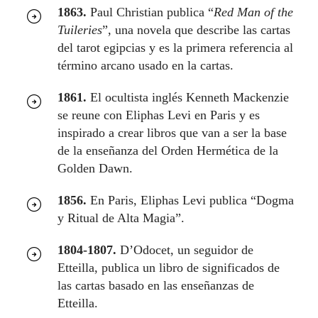
1863.
Paul Christian publica “
Red Man of the
Tuileries
”, una novela que describe las cartas
del tarot egipcias y es la primera referencia al
término arcano usado en la cartas.
1861.
El ocultista inglés Kenneth Mackenzie
se reune con Eliphas Levi en Paris y es
inspirado a crear libros que van a ser la base
de la enseñanza del Orden Hermética de la
Golden Dawn.
1856.
En Paris, Eliphas Levi publica “Dogma
y Ritual de Alta Magia”.
1804-1807.
D’Odocet, un seguidor de
Etteilla, publica un libro de significados de
las cartas basado en las enseñanzas de
Etteilla.