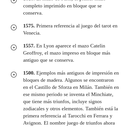
completo imprimido en bloque que se
conserva.
1575.
Primera referencia al juego del tarot en
Venecia.
1557.
En Lyon aparece el mazo Catelin
Geoffroy, el mazo impreso en bloque más
antiguo que se conserva.
1500.
Ejemplos más antiguos de impresión en
bloques de madera. Algunos se encontraron
en el Castillo de Sforza en Milán. También en
ese mismo periodo se inventa el Minchiate,
que tiene más triunfos, incluye signos
zodiacales y otros elementos. También está la
primera referencia al Tarocchi en Ferrara y
Avignon. El nombre juego de triunfos ahora