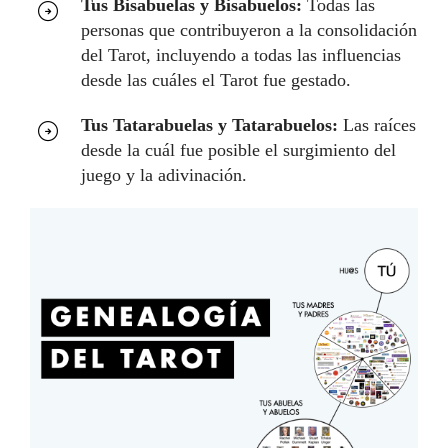
Tus Bisabuelas y Bisabuelos:
Todas las
personas que contribuyeron a la consolidación
del Tarot, incluyendo a todas las influencias
desde las cuáles el Tarot fue gestado.
Tus Tatarabuelas y Tatarabuelos:
Las raíces
desde la cuál fue posible el surgimiento del
juego y la adivinación.