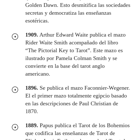
Golden Dawn. Esto desmitifica las sociedades
secretas y democratiza las enseñanzas
esotéricas.
1909.
Arthur Edward Waite publica el mazo
Rider Waite Smith acompañado del libro
“The Pictorial Key to Tarot”. Este mazo es
ilustrado por Pamela Colman Smith y se
convierte en la base del tarot anglo
americano.
1896.
Se publica el mazo Faconnier-Wegener.
El el primer mazo totalmente egipcio basado
en las descripciones de Paul Christian de
1870.
1889.
Papus publica el Tarot de los Bohemios
que codifica las enseñanzas de Tarot de