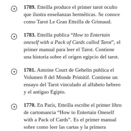
1789.
Etteilla produce el primer tarot oculto
que ilustra enseñanzas herméticas. Se conoce
como Tarot Le Gran Etteilla de Grimaud.
1783.
Etteilla publica “
How to Entertain
oneself with a Pack of Cards called Tarot
”, el
primer manual para leer el Tarot. Contiene
una historia sobre el origen egipcio del tarot.
1781.
Antoine Court de Gebelin publica el
Volumen 8 del Monde Primitif. Contiene un
ensayo del Tarot vinculado al alfabeto hebreo
y el antiguo Egipto.
1770.
En París, Etteilla escribe el primer libro
de cartomancia “How to Entertain Oneself
with a Pack of Cards”. Es el primer manual
sobre como leer las cartas y la primera