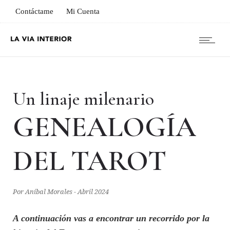
Contáctame
Mi Cuenta
Un linaje milenario
GENEALOGÍA
DEL TAROT
Por Aníbal Morales - Abril 2024
A continuación vas a encontrar un recorrido por la