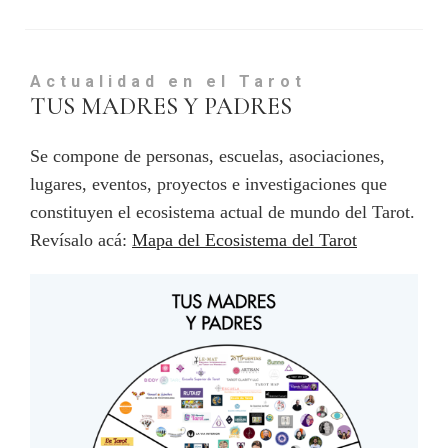
Actualidad en el Tarot
TUS MADRES Y PADRES
Se compone de personas, escuelas, asociaciones,
lugares, eventos, proyectos e investigaciones que
constituyen el ecosistema actual de mundo del Tarot.
Revísalo acá:
Mapa del Ecosistema del Tarot