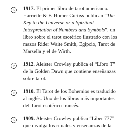
1917.
El primer libro de tarot americano.
Harriette & F. Homer Curtiss publican “
The
Key to the Universe or a Spiritual
Interpretation of Numbers and Symbols
”, un
libro sobre el tarot esotérico ilustrado con los
mazos Rider Waite Smith, Egipcio, Tarot de
Marsella y el de Wirth.
1912.
Aleister Crowley publica el “Libro T”
de la Golden Dawn que contiene enseñanzas
sobre tarot.
1910.
El Tarot de los Bohemios es traducido
al inglés. Uno de los libros más importantes
del Tarot esotérico francés.
1909.
Aleister Crowley publica “Liber 777”
que divulga los rituales y enseñanzas de la