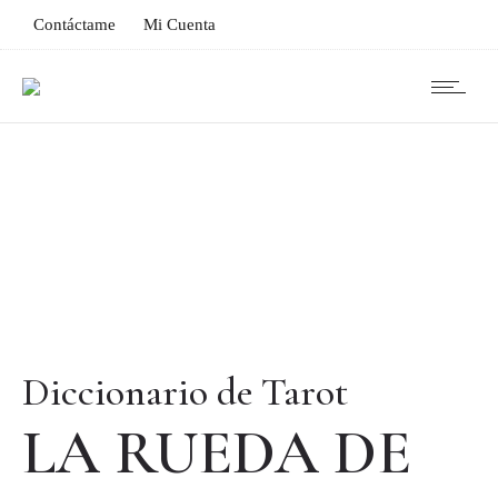
Contáctame
Mi Cuenta
Diccionario de Tarot
LA RUEDA DE