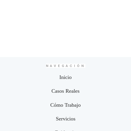
NAVEGACIÓN
Inicio
Casos Reales
Cómo Trabajo
Servicios