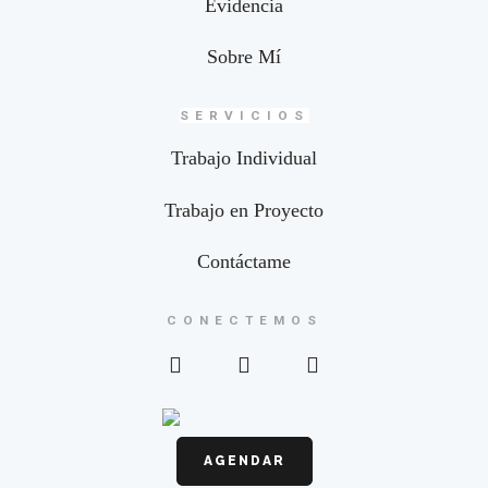
Evidencia
Sobre Mí
SERVICIOS
Trabajo Individual
Trabajo en Proyecto
Contáctame
CONECTEMOS
AGENDAR