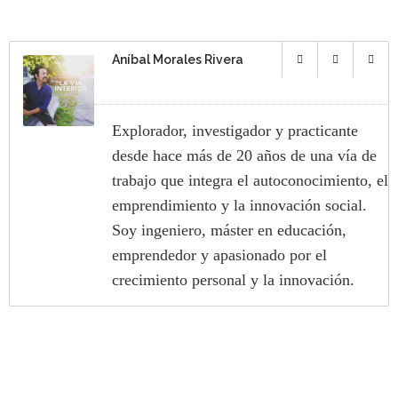
Aníbal Morales Rivera
Explorador, investigador y practicante
desde hace más de 20 años de una vía de
trabajo que integra el autoconocimiento, el
emprendimiento y la innovación social.
Soy ingeniero, máster en educación,
emprendedor y apasionado por el
crecimiento personal y la innovación.