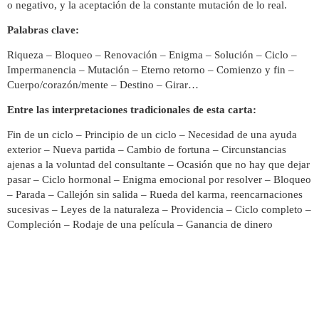
o negativo, y la aceptación de la constante mutación de lo real.
Palabras clave:
Riqueza – Bloqueo – Renovación – Enigma – Solución – Ciclo –
Impermanencia – Mutación – Eterno retorno – Comienzo y fin –
Cuerpo/corazón/mente – Destino – Girar…
Entre las interpretaciones tradicionales de esta carta:
Fin de un ciclo – Principio de un ciclo – Necesidad de una ayuda
exterior – Nueva partida – Cambio de fortuna – Circunstancias
ajenas a la voluntad del consultante – Ocasión que no hay que dejar
pasar – Ciclo hormonal – Enigma emocional por resolver – Bloqueo
– Parada – Callejón sin salida – Rueda del karma, reencarnaciones
sucesivas – Leyes de la naturaleza – Providencia – Ciclo completo –
Compleción – Rodaje de una película – Ganancia de dinero