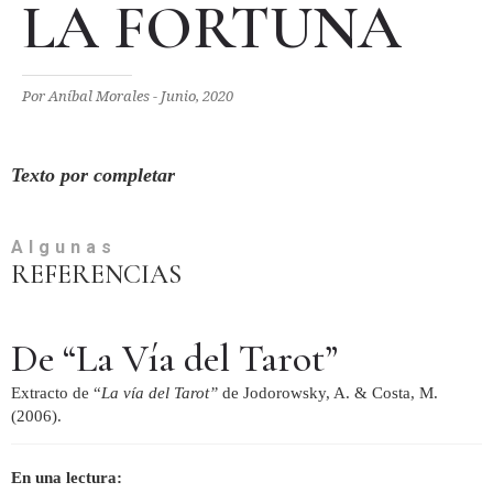
LA FORTUNA
Por Aníbal Morales - Junio, 2020
Texto por completar
Algunas
REFERENCIAS
De “La Vía del Tarot”
Extracto de “
La vía del Tarot”
de Jodorowsky, A. & Costa, M.
(2006).
En una lectura: