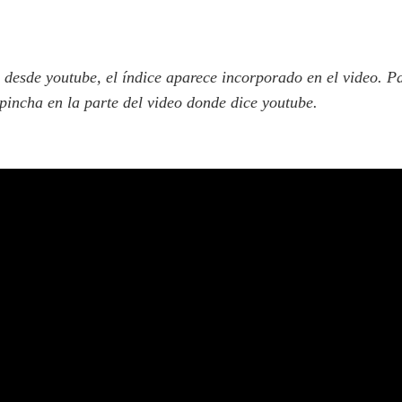
o desde youtube, el índice aparece incorporado en el video. P
 pincha en la parte del video donde dice youtube.