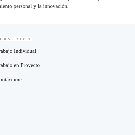
iento personal y la innovación.
ERVICIOS
rabajo Individual
rabajo en Proyecto
ontáctame