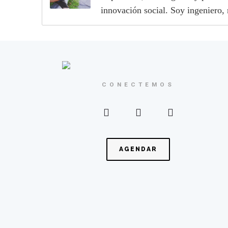
innovación social. Soy ingeniero,
CONECTEMOS
AGENDAR