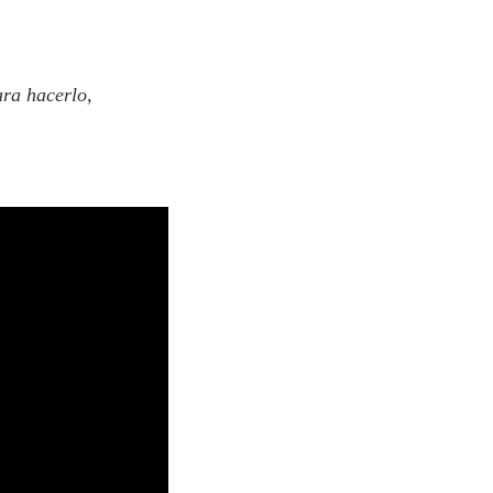
ara hacerlo,