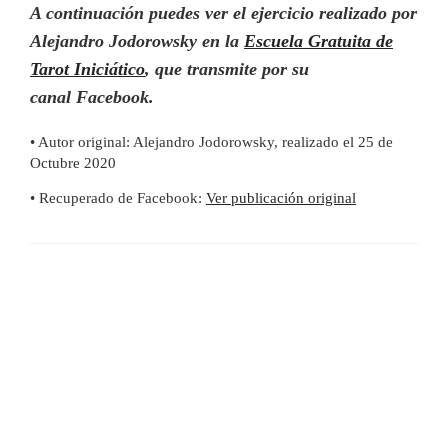
A continuación puedes ver el ejercicio realizado por
Alejandro Jodorowsky en la
Escuela Gratuita de
Tarot Iniciático
, que transmite por su
canal Facebook.
• Autor original: Alejandro Jodorowsky, realizado el 25 de
Octubre 2020
• Recuperado de Facebook:
Ver publicación original