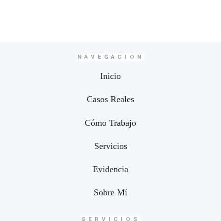
NAVEGACIÓN
Inicio
Casos Reales
Cómo Trabajo
Servicios
Evidencia
Sobre Mí
SERVICIOS