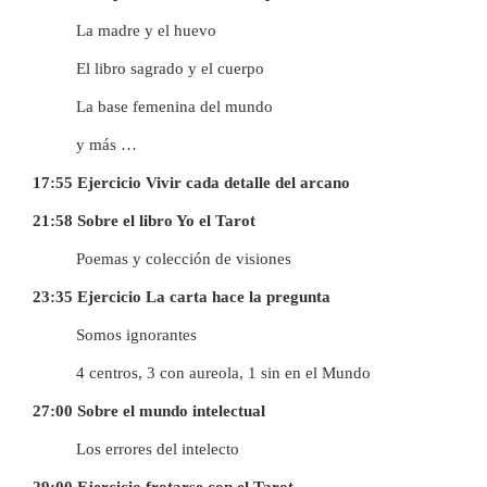
La madre y el huevo
El libro sagrado y el cuerpo
La base femenina del mundo
y más …
17:55 Ejercicio Vivir cada detalle del arcano
21:58 Sobre el libro Yo el Tarot
Poemas y colección de visiones
23:35 Ejercicio La carta hace la pregunta
Somos ignorantes
4 centros, 3 con aureola, 1 sin en el Mundo
27:00 Sobre el mundo intelectual
Los errores del intelecto