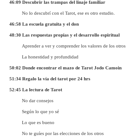
46:09 Descubrir las trampas del linaje familiar
No lo descubrí con el Tarot, ese es otro estudio.
46:58 La escuela gratuita y el don
48:30 Las respuestas propias y el desarrollo espiritual
Aprender a ver y comprender los valores de los otros
La honestidad y profundidad
50:02 Donde encontrar el mazo de Tarot Jodo Camoin
51:34 Regalo la vía del tarot por 24 hrs
52:45 La lectura de Tarot
No dar consejos
Según lo que yo sé
Lo que es bueno
No te guíes por las elecciones de los otros