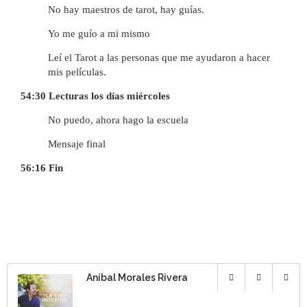
No hay maestros de tarot, hay guías.
Yo me guío a mi mismo
Leí el Tarot a las personas que me ayudaron a hacer
mis películas.
54:30 Lecturas los días miércoles
No puedo, ahora hago la escuela
Mensaje final
56:16 Fin
Aníbal Morales Rivera