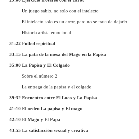
29:00 Ejercicio frotarse con el Tarot
Un juego sabio, no solo con el intelecto
El intelecto solo es un error, pero no se trata de dejarlo
Historia artista emocional
31:22 Futbol espiritual
33:15 La pata de la mesa del Mago en la Papisa
35:00 La Papisa y El Colgado
Sobre el número 2
La entrega de la papisa y el colgado
39:32 Encuentro entre El Loco y La Papisa
41:10 El orden La papisa y El mago
42:10 El Mago y El Papa
43:55 La satisfacción sexual y creativa