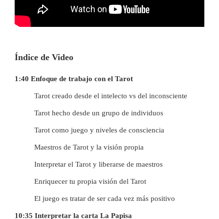
Índice de Video
1:40 Enfoque de trabajo con el Tarot
Tarot creado desde el intelecto vs del inconsciente
Tarot hecho desde un grupo de individuos
Tarot como juego y niveles de consciencia
Maestros de Tarot y la visión propia
Interpretar el Tarot y liberarse de maestros
Enriquecer tu propia visión del Tarot
El juego es tratar de ser cada vez más positivo
10:35 Interpretar la carta La Papisa