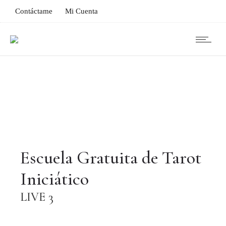
Contáctame
Mi Cuenta
Escuela Gratuita de Tarot
Iniciático
LIVE 3