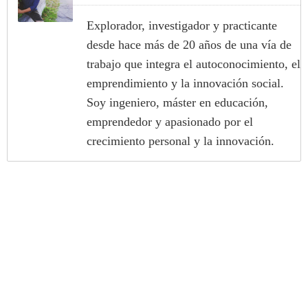
Explorador, investigador y practicante
desde hace más de 20 años de una vía de
trabajo que integra el autoconocimiento, el
emprendimiento y la innovación social.
Soy ingeniero, máster en educación,
emprendedor y apasionado por el
crecimiento personal y la innovación.