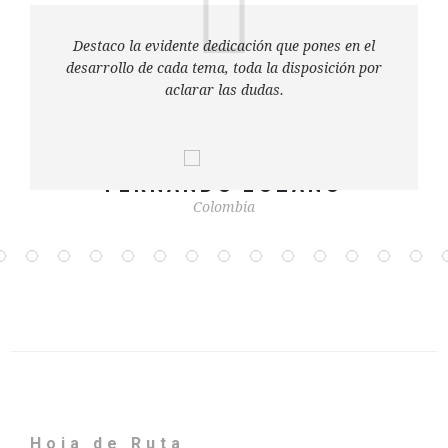
Destaco la evidente dedicación que pones en el
desarrollo de cada tema, toda la disposición por
aclarar las dudas.
FERNANDO LOZANO
Colombia
Hoja de Ruta