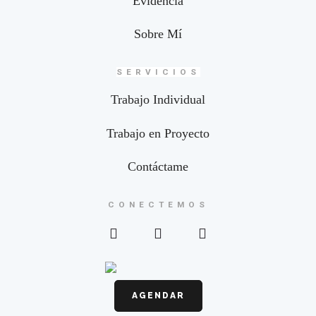
Evidencia
Sobre Mí
SERVICIOS
Trabajo Individual
Trabajo en Proyecto
Contáctame
CONECTEMOS
AGENDAR