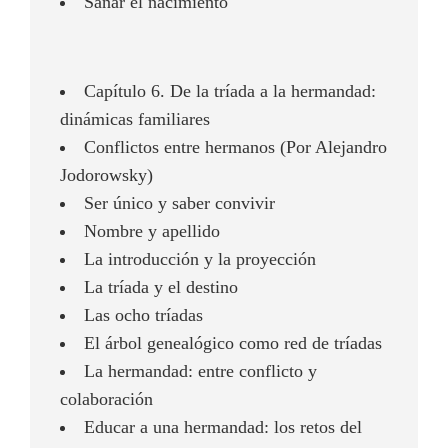
Sanar el nacimiento
Capítulo 6. De la tríada a la hermandad:
dinámicas familiares
Conflictos entre hermanos (Por Alejandro
Jodorowsky)
Ser único y saber convivir
Nombre y apellido
La introducción y la proyección
La tríada y el destino
Las ocho tríadas
El árbol genealógico como red de tríadas
La hermandad: entre conflicto y
colaboración
Educar a una hermandad: los retos del