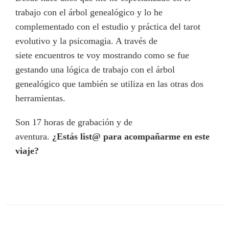
trabajo con el árbol genealógico y lo he
complementado con el estudio y práctica del tarot
evolutivo y la psicomagia. A través de
siete encuentros te voy mostrando como se fue
gestando una lógica de trabajo con el árbol
genealógico que también se utiliza en las otras dos
herramientas.
Son 17 horas de grabación y de
aventura.
¿Estás list@ para acompañarme en este
viaje?