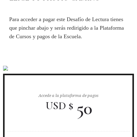
Para acceder a pagar este Desafío de Lectura tienes
que pinchar abajo y serás redirigido a la Plataforma
de Cursos y pagos de la Escuela.
Accede a la plataforma de pagos
50
USD $