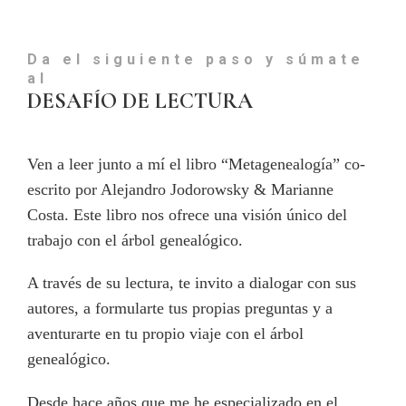
Da el siguiente paso y súmate
al
DESAFÍO DE LECTURA
Ven a leer junto a mí el libro “Metagenealogía” co-
escrito por Alejandro Jodorowsky & Marianne
Costa. Este libro nos ofrece una visión único del
trabajo con el árbol genealógico.
A través de su lectura, te invito a dialogar con sus
autores, a formularte tus propias preguntas y a
aventurarte en tu propio viaje con el árbol
genealógico.
Desde hace años que me he especializado en el