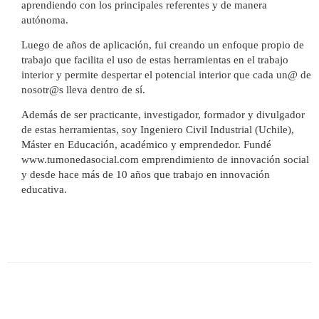
aprendiendo con los principales referentes y de manera
autónoma.
Luego de años de aplicación, fui creando un enfoque propio de
trabajo que facilita el uso de estas herramientas en el trabajo
interior y permite despertar el potencial interior que cada un@ de
nosotr@s lleva dentro de sí.
Además de ser practicante, investigador, formador y divulgador
de estas herramientas, soy Ingeniero Civil Industrial (Uchile),
Máster en Educación, académico y emprendedor. Fundé
www.tumonedasocial.com emprendimiento de innovación social
y desde hace más de 10 años que trabajo en innovación
educativa.