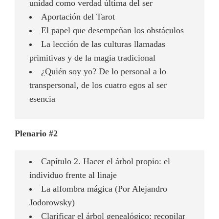
unidad como verdad última del ser
Aportación del Tarot
El papel que desempeñan los obstáculos
La lección de las culturas llamadas
primitivas y de la magia tradicional
¿Quién soy yo? De lo personal a lo
transpersonal, de los cuatro egos al ser
esencia
Plenario #2
Capítulo 2. Hacer el árbol propio: el
individuo frente al linaje
La alfombra mágica (Por Alejandro
Jodorowsky)
Clarificar el árbol genealógico: recopilar