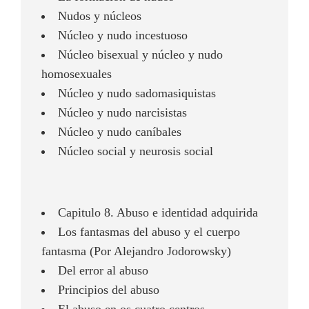
Nudos y núcleos
Núcleo y nudo incestuoso
Núcleo bisexual y núcleo y nudo
homosexuales
Núcleo y nudo sadomasiquistas
Núcleo y nudo narcisistas
Núcleo y nudo caníbales
Núcleo social y neurosis social
Capitulo 8. Abuso e identidad adquirida
Los fantasmas del abuso y el cuerpo
fantasma (Por Alejandro Jodorowsky)
Del error al abuso
Principios del abuso