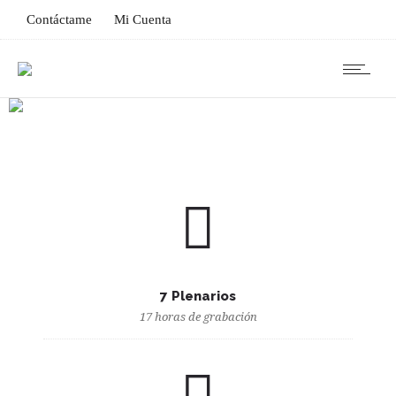
Contáctame
Mi Cuenta
7 Plenarios
17 horas de grabación