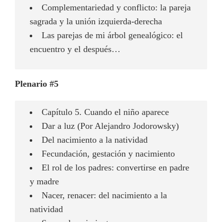
Complementariedad y conflicto: la pareja
sagrada y la unión izquierda-derecha
Las parejas de mi árbol genealógico: el
encuentro y el después…
Plenario #5
Capítulo 5. Cuando el niño aparece
Dar a luz (Por Alejandro Jodorowsky)
Del nacimiento a la natividad
Fecundación, gestación y nacimiento
El rol de los padres: convertirse en padre
y madre
Nacer, renacer: del nacimiento a la
natividad