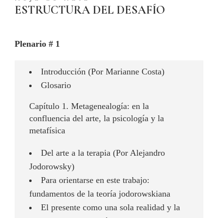
ESTRUCTURA DEL DESAFÍO
Plenario # 1
Introducción (Por Marianne Costa)
Glosario
Capítulo 1. Metagenealogía: en la
confluencia del arte, la psicología y la
metafísica
Del arte a la terapia (Por Alejandro
Jodorowsky)
Para orientarse en este trabajo:
fundamentos de la teoría jodorowskiana
El presente como una sola realidad y la