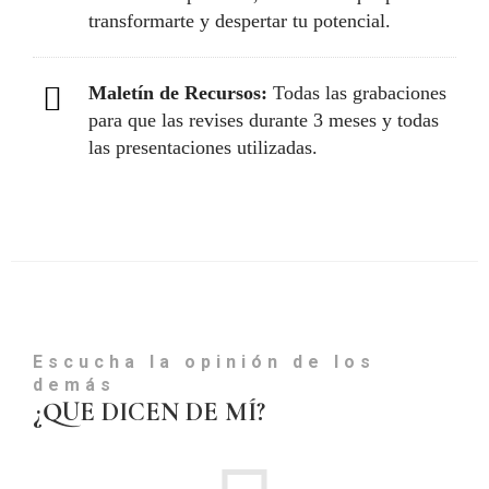
transformarte y despertar tu potencial.
Maletín de Recursos:
Todas las grabaciones
para que las revises durante 3 meses y todas
las presentaciones utilizadas.
Escucha la opinión de los
demás
¿QUE DICEN DE MÍ?