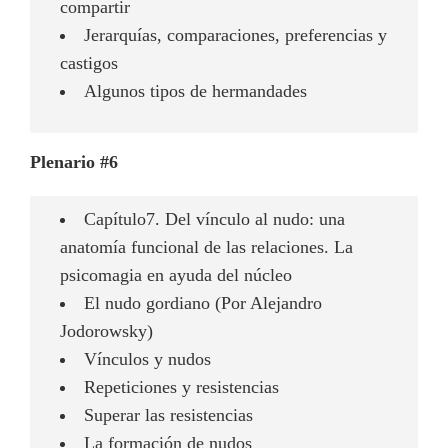
compartir
Jerarquías, comparaciones, preferencias y
castigos
Algunos tipos de hermandades
Plenario #6
Capítulo7. Del vínculo al nudo: una
anatomía funcional de las relaciones. La
psicomagia en ayuda del núcleo
El nudo gordiano (Por Alejandro
Jodorowsky)
Vínculos y nudos
Repeticiones y resistencias
Superar las resistencias
La formación de nudos