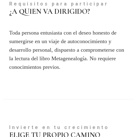
Requisitos para participar
¿A QUIEN VA DIRIGIDO?
Toda persona entusiasta con el deseo honesto de
sumergirse en un viaje de autoconocimiento y
desarrollo personal, dispuesto a comprometerse con
la lectura del libro Metagenealogía. No requiere
conocimientos previos.
Invierte en tu crecimiento
ELIGE TU PROPIO CAMINO