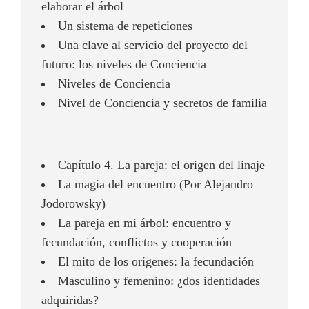
elaborar el árbol
Un sistema de repeticiones
Una clave al servicio del proyecto del
futuro: los niveles de Conciencia
Niveles de Conciencia
Nivel de Conciencia y secretos de familia
Capítulo 4. La pareja: el origen del linaje
La magia del encuentro (Por Alejandro
Jodorowsky)
La pareja en mi árbol: encuentro y
fecundación, conflictos y cooperación
El mito de los orígenes: la fecundación
Masculino y femenino: ¿dos identidades
adquiridas?