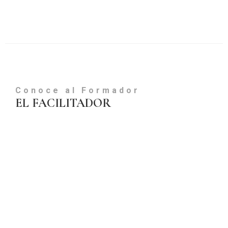
Conoce al Formador
EL FACILITADOR