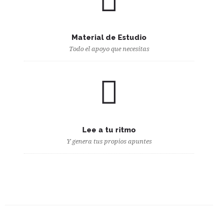
Material de Estudio
Todo el apoyo que necesitas
Lee a tu ritmo
Y genera tus propios apuntes