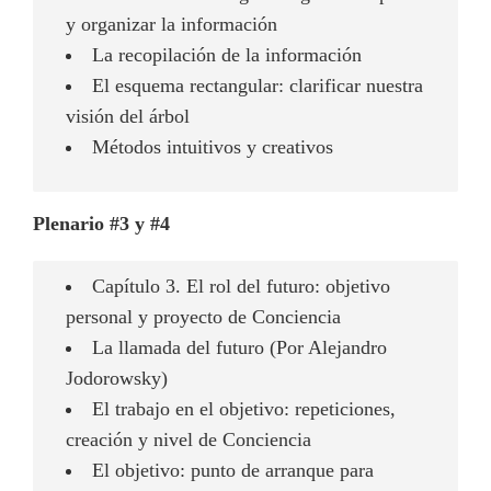
y organizar la información
La recopilación de la información
El esquema rectangular: clarificar nuestra
visión del árbol
Métodos intuitivos y creativos
Plenario #3 y #4
Capítulo 3. El rol del futuro: objetivo
personal y proyecto de Conciencia
La llamada del futuro (Por Alejandro
Jodorowsky)
El trabajo en el objetivo: repeticiones,
creación y nivel de Conciencia
El objetivo: punto de arranque para