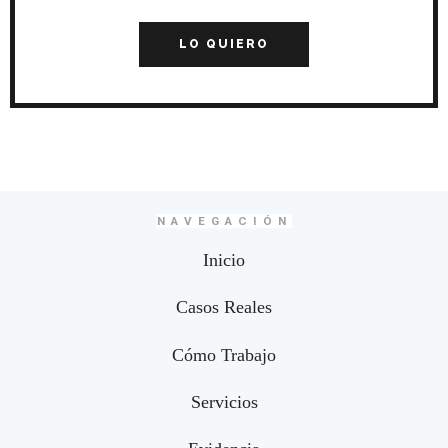
LO QUIERO
NAVEGACIÓN
Inicio
Casos Reales
Cómo Trabajo
Servicios