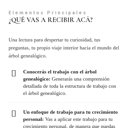
Elementos Principales
¿QUÉ VAS A RECIBIR ACÁ?
Una lectura para despertar tu curiosidad, tus
preguntas, tu propio viaje interior hacia el mundo del
árbol genealógico.
Conocerás el trabajo con el árbol
genealógico:
Generarás una comprensión
detallada de toda la estructura de trabajo con
el árbol genealógico.
Un enfoque de trabajo para tu crecimiento
personal:
Vas a aplicar este trabajo para tu
crecimiento personal, de manera que puedas