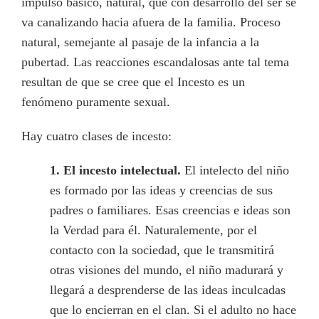
impulso básico, natural, que con desarrollo del ser se
va canalizando hacia afuera de la familia. Proceso
natural, semejante al pasaje de la infancia a la
pubertad. Las reacciones escandalosas ante tal tema
resultan de que se cree que el Incesto es un
fenómeno puramente sexual.
Hay cuatro clases de incesto:
1.
El incesto intelectual.
El intelecto del niño
es formado por las ideas y creencias de sus
padres o familiares. Esas creencias e ideas son
la Verdad para él. Naturalemente, por el
contacto con la sociedad, que le transmitirá
otras visiones del mundo, el niño madurará y
llegará a desprenderse de las ideas inculcadas
que lo encierran en el clan. Si el adulto no hace