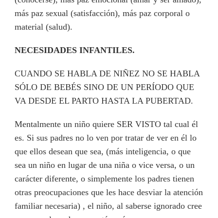
más paz sexual (satisfacción), más paz corporal o
material (salud).
NECESIDADES INFANTILES.
CUANDO SE HABLA DE NIÑEZ NO SE HABLA
SÓLO DE BEBÉS SINO DE UN PERÍODO QUE
VA DESDE EL PARTO HASTA LA PUBERTAD.
Mentalmente un niño quiere SER VISTO tal cual él
es. Si sus padres no lo ven por tratar de ver en él lo
que ellos desean que sea, (más inteligencia, o que
sea un niño en lugar de una niña o vice versa, o un
carácter diferente, o simplemente los padres tienen
otras preocupaciones que les hace desviar la atención
familiar necesaria) , el niño, al saberse ignorado cree