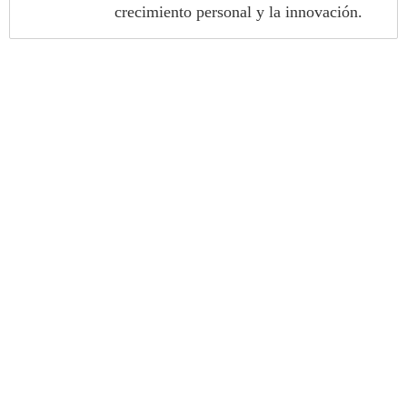
crecimiento personal y la innovación.