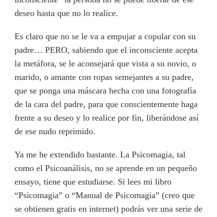
deseo hasta que no lo realice.
Es claro que no se le va a empujar a copular con su
padre… PERO, sabiendo que el inconsciente acepta
la metáfora, se le aconsejará que vista a su novio, o
marido, o amante con ropas semejantes a su padre,
que se ponga una máscara hecha con una fotografía
de la cara del padre, para que conscientemente haga
frente a su deseo y lo realice por fin, liberándose así
de ese nudo reprimido.
Ya me he extendido bastante. La Psicomagia, tal
como el Psicoanálisis, no se aprende en un pequeño
ensayo, tiene que estudiarse. Si lees mi libro
“Psicomagia” o “Manual de Psicomagia” (creo que
se obtienen gratis en internet) podrás ver una serie de