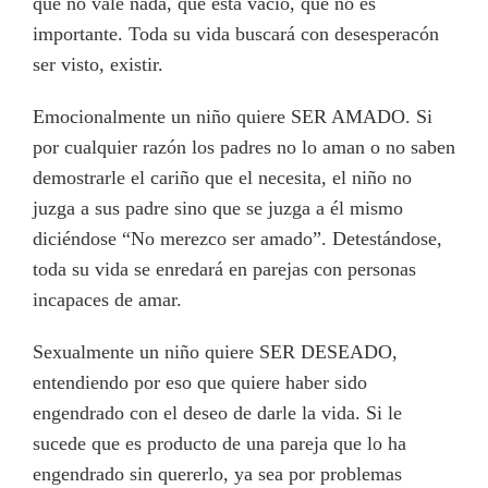
que no vale nada, que está vacío, que no es
importante. Toda su vida buscará con desesperacón
ser visto, existir.
Emocionalmente un niño quiere SER AMADO. Si
por cualquier razón los padres no lo aman o no saben
demostrarle el cariño que el necesita, el niño no
juzga a sus padre sino que se juzga a él mismo
diciéndose “No merezco ser amado”. Detestándose,
toda su vida se enredará en parejas con personas
incapaces de amar.
Sexualmente un niño quiere SER DESEADO,
entendiendo por eso que quiere haber sido
engendrado con el deseo de darle la vida. Si le
sucede que es producto de una pareja que lo ha
engendrado sin quererlo, ya sea por problemas