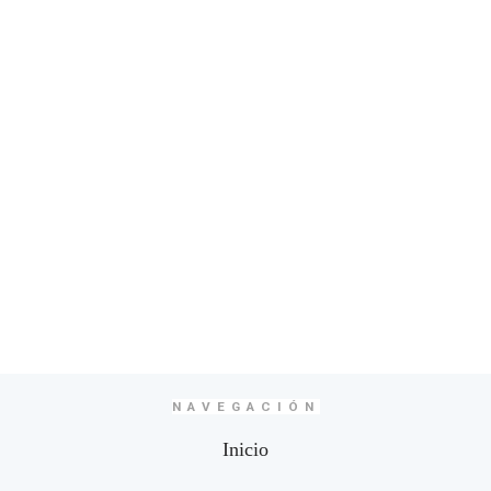
NAVEGACIÓN
Inicio