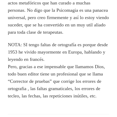
actos metafóricos que han curado a muchas
personas. No digo que la Psicomagia es una panacea
universal, pero creo firmemente y así lo estoy viendo
suceder, que se ha convertido en un muy util aliado
para toda clase de terapeutas.
NOTA: SI tengo faltas de ortografía es porque desde
1953 he vivido mayormente en Europa, hablando y
leyendo en francés.
Pero, gracias a ese impensable que llamamos Dios,
todo buen editor tiene un profesional que se llama
“Corrector de pruebas” que corrige los errores de
ortografia , las faltas gramaticales, los errores de
tecleo, las fechas, las repeticiones inútiles, etc.