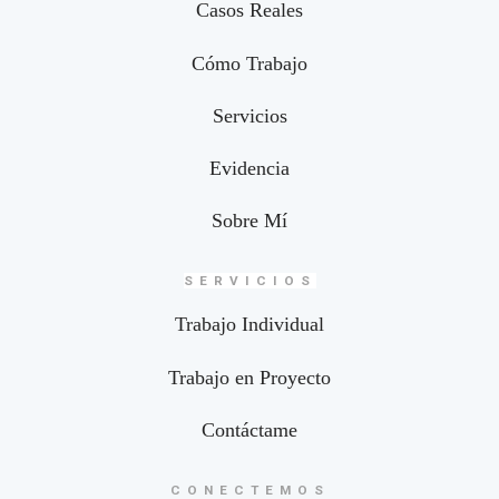
Casos Reales
Cómo Trabajo
Servicios
Evidencia
Sobre Mí
SERVICIOS
Trabajo Individual
Trabajo en Proyecto
Contáctame
CONECTEMOS