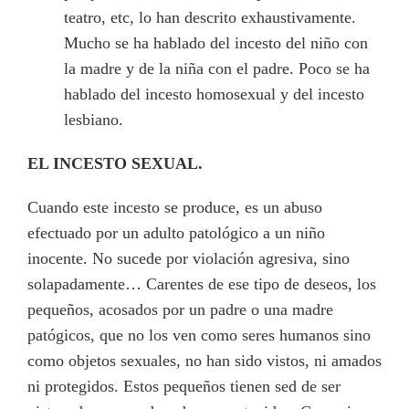
teatro, etc, lo han descrito exhaustivamente.
Mucho se ha hablado del incesto del niño con
la madre y de la niña con el padre. Poco se ha
hablado del incesto homosexual y del incesto
lesbiano.
EL INCESTO SEXUAL.
Cuando este incesto se produce, es un abuso
efectuado por un adulto patológico a un niño
inocente. No sucede por violación agresiva, sino
solapadamente… Carentes de ese tipo de deseos, los
pequeños, acosados por un padre o una madre
patógicos, que no los ven como seres humanos sino
como objetos sexuales, no han sido vistos, ni amados
ni protegidos. Estos pequeños tienen sed de ser