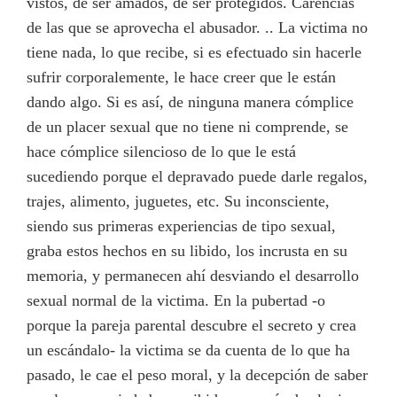
vistos, de ser amados, de ser protegidos. Carencias
de las que se aprovecha el abusador. .. La victima no
tiene nada, lo que recibe, si es efectuado sin hacerle
sufrir corporalemente, le hace creer que le están
dando algo. Si es así, de ninguna manera cómplice
de un placer sexual que no tiene ni comprende, se
hace cómplice silencioso de lo que le está
sucediendo porque el depravado puede darle regalos,
trajes, alimento, juguetes, etc. Su inconsciente,
siendo sus primeras experiencias de tipo sexual,
graba estos hechos en su libido, los incrusta en su
memoria, y permanecen ahí desviando el desarrollo
sexual normal de la victima. En la pubertad -o
porque la pareja parental descubre el secreto y crea
un escándalo- la victima se da cuenta de lo que ha
pasado, le cae el peso moral, y la decepción de saber