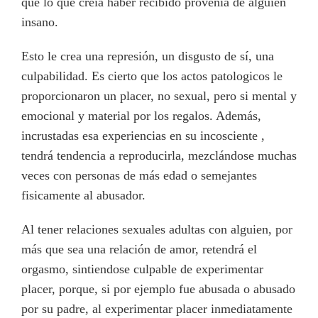
que lo que creia haber recibido provenía de alguien
insano.
Esto le crea una represión, un disgusto de sí, una
culpabilidad. Es cierto que los actos patologicos le
proporcionaron un placer, no sexual, pero si mental y
emocional y material por los regalos. Además,
incrustadas esa experiencias en su incosciente ,
tendrá tendencia a reproducirla, mezclándose muchas
veces con personas de más edad o semejantes
fisicamente al abusador.
Al tener relaciones sexuales adultas con alguien, por
más que sea una relación de amor, retendrá el
orgasmo, sintiendose culpable de experimentar
placer, porque, si por ejemplo fue abusada o abusado
por su padre, al experimentar placer inmediatamente