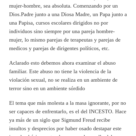
mujer-hombre, sea absoluta. Comenzando por un
Dios.Padre junto a una Diosa Madre, un Papa junto a
una Papisa, cursos escolares dirigidos no por
individuos sino siempre por una pareja hombre-
mujer, lo mismo parejas de terapeutas y parejas de
medicos y parejas de dirigentes políticos, etc.
Aclarado esto debemos ahora examinar el abuso
familiar. Este abuso no tiene la violencia de la
violación sexual, no se realiza en un ambiente de
terror sino en un ambiente sórdido
El tema que más molesta a la masa ignorante, por no
ser capaces de enfrentarlo, es el del INCESTO. Hace
ya más de un siglo que Sigmund Freud recibe
insultos y desprecios por haber osado destapar este