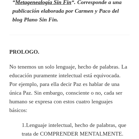
“
Metagenealogía Sin Fin
“. Corresponde a una
publicación elaborada por Carmen y Paco del
blog Plano Sin Fin.
PROLOGO.
No tenemos un solo lenguaje, hecho de palabras. La
educación puramente intelectual está equivocada.
Por ejemplo, para ella decir Paz es hablar de una
única Paz. Sin embargo, consciente o no, cada ser
humano se expresa con estos cuatro lenguajes
básicos:
1.Lenguaje intelectual, hecho de palabras, que
trata de COMPRENDER MENTALMENTE.