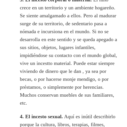
crece en un territorio y un ambiente hogareño.
Se siente amalgamado a ellos. Pero al madurar
surge de su territorio, de sedentario pasa a
nómada e incursiona en el mundo. Si no se
desarrolla en este sentido y se queda apegado a
sus sitios, objetos, lugares infantiles,
impidiéndose su contacto con el mundo global,
vive un incestto material. Puede estar siempre
viviendo de dinero que le dan , ya sea por
becas, o por hacerse monje mendigo, o por
préstamos, o simplemente por herencias.
Muchos conservan muebles de sus familiares,
etc.
4.
El incesto sexual.
Aquí es inútil describirlo
porque la cultura, libros, terapias, filmes,