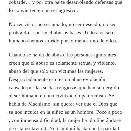
cobarde… y por otra parte desarrolando defensas que
lo convierten en un ser agresivo.
No ser visto, no ser amado, no ser deseado, no ser
protegido , son los 4 abusos bases. Todos los seres
humanos hemos sufrido por lo menos uno de ellos.
Cuando se habla de abuso, las personas ignorantes
creen que el abuso es solamente sexual y violento,
abuso del que solo son victimas las mujeres.
Desgraciadamente esto es un abuso-violación
causado por las sectas religiosas que han sumergido
al ser humano en una civilización paternalista. Se
habla de Machismo, sin querer ver que el Dios que
se nos inculca en la niñez es un hombre. Poco a poco
, con inmensa dificultad, la mujer ha ido liberándose
de esta esclavitud. No triunfará hasta que la paridad