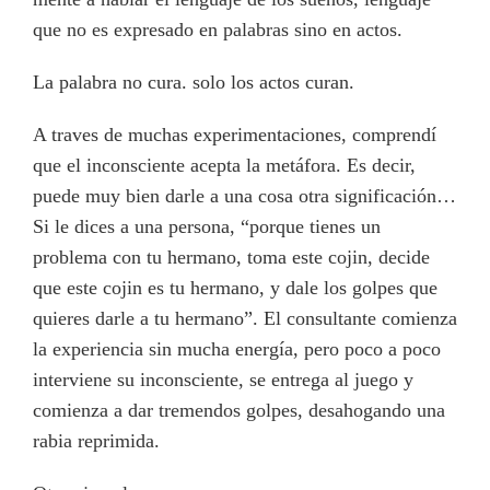
que no es expresado en palabras sino en actos.
La palabra no cura. solo los actos curan.
A traves de muchas experimentaciones, comprendí
que el inconsciente acepta la metáfora. Es decir,
puede muy bien darle a una cosa otra significación…
Si le dices a una persona, “porque tienes un
problema con tu hermano, toma este cojin, decide
que este cojin es tu hermano, y dale los golpes que
quieres darle a tu hermano”. El consultante comienza
la experiencia sin mucha energía, pero poco a poco
interviene su inconsciente, se entrega al juego y
comienza a dar tremendos golpes, desahogando una
rabia reprimida.