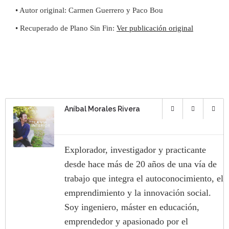
• Autor original: Carmen Guerrero y Paco Bou
• Recuperado de Plano Sin Fin:
Ver publicación original
Aníbal Morales Rivera
Explorador, investigador y practicante
desde hace más de 20 años de una vía de
trabajo que integra el autoconocimiento, el
emprendimiento y la innovación social.
Soy ingeniero, máster en educación,
emprendedor y apasionado por el