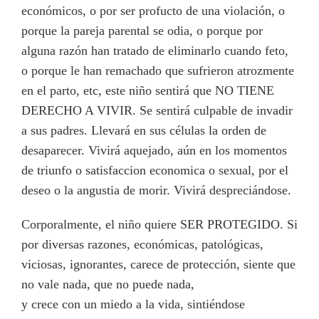
económicos, o por ser profucto de una violación, o
porque la pareja parental se odia, o porque por
alguna razón han tratado de eliminarlo cuando feto,
o porque le han remachado que sufrieron atrozmente
en el parto, etc, este niño sentirá que NO TIENE
DERECHO A VIVIR. Se sentirá culpable de invadir
a sus padres. Llevará en sus células la orden de
desaparecer. Vivirá aquejado, aún en los momentos
de triunfo o satisfaccion economica o sexual, por el
deseo o la angustia de morir. Vivirá despreciándose.
Corporalmente, el niño quiere SER PROTEGIDO. Si
por diversas razones, económicas, patológicas,
viciosas, ignorantes, carece de protección, siente que
no vale nada, que no puede nada,
y crece con un miedo a la vida, sintiéndose