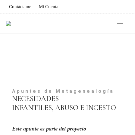
Contáctame
Mi Cuenta
Apuntes de Metagenealogía
NECESIDADES
INFANTILES, ABUSO E INCESTO
Este apunte es parte del proyecto