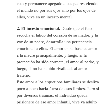
esto y permanece apegado a sus padres viendo
el mundo no por sus ojos sino por los ojos de
ellos, vive en un incesto mental.
2.
El incesto emocional.
Desde que el feto
escucha el latido del corazón de su madre, y la
voz de su padre, desarrolla una pertenencia
emocional a ellos. El amor en su base es amor
a la madre principalmente, y luego, si la
protección ha sido correcta, el amor al padre, y
luego, si no ha habido rivalidad, al amor
fraterno.
Este amor a los arquetipos familiares se desliza
poco a poco hacia fuera de esos limites. Pero si
por diversos traumas, el individuo queda
prisionero de ese amor infantil, vive ya adulto