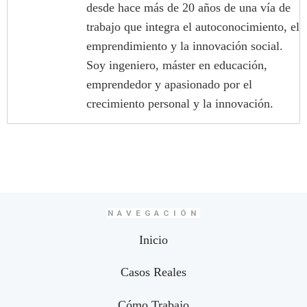
desde hace más de 20 años de una vía de
trabajo que integra el autoconocimiento, el
emprendimiento y la innovación social.
Soy ingeniero, máster en educación,
emprendedor y apasionado por el
crecimiento personal y la innovación.
NAVEGACIÓN
Inicio
Casos Reales
Cómo Trabajo