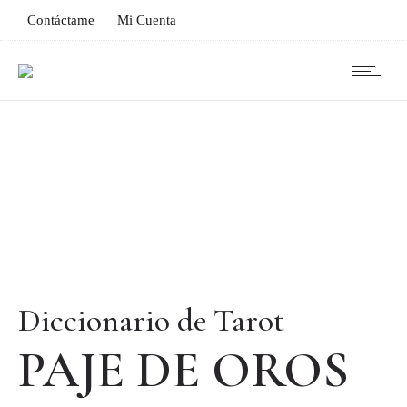
Contáctame
Mi Cuenta
Diccionario de Tarot
PAJE DE OROS