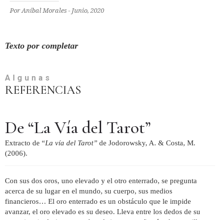
Por Aníbal Morales - Junio, 2020
Texto por completar
Algunas
REFERENCIAS
De “La Vía del Tarot”
Extracto de “
La vía del Tarot”
de Jodorowsky, A. & Costa, M.
(2006).
Con sus dos oros, uno elevado y el otro enterrado, se pregunta
acerca de su lugar en el mundo, su cuerpo, sus medios
financieros… El oro enterrado es un obstáculo que le impide
avanzar, el oro elevado es su deseo. Lleva entre los dedos de su