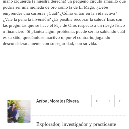
mano izquierda (a nuestra derecha) un pequeño círculo amarillo que
podría ser una moneda de oro como la de El Mago. ¿Debe
emprender una carrera? ¿Cuál? ¿Cómo entrar en la vida activa?
¿Vale la pena la inversión? ¿Es posible recobrar la salud? Ésas son
las preguntas que se hace el Paje de Oros respecto a un riesgo físico
o financiero. Si plantea algún problema, puede ser no sabiendo cuál
es su sitio, quedándose inactivo o, por el contrario, jugando
desconsideradamente con su seguridad, con su vida.
Aníbal Morales Rivera
Explorador, investigador y practicante