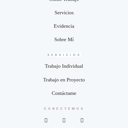
Servicios
Evidencia
Sobre Mí
SERVICIOS
Trabajo Individual
Trabajo en Proyecto
Contáctame
CONECTEMOS