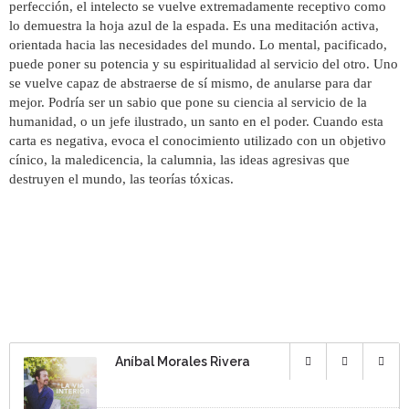
perfección, el intelecto se vuelve extremadamente receptivo como
lo demuestra la hoja azul de la espada. Es una meditación activa,
orientada hacia las necesidades del mundo. Lo mental, pacificado,
puede poner su potencia y su espiritualidad al servicio del otro. Uno
se vuelve capaz de abstraerse de sí mismo, de anularse para dar
mejor. Podría ser un sabio que pone su ciencia al servicio de la
humanidad, o un jefe ilustrado, un santo en el poder. Cuando esta
carta es negativa, evoca el conocimiento utilizado con un objetivo
cínico, la maledicencia, la calumnia, las ideas agresivas que
destruyen el mundo, las teorías tóxicas.
Aníbal Morales Rivera