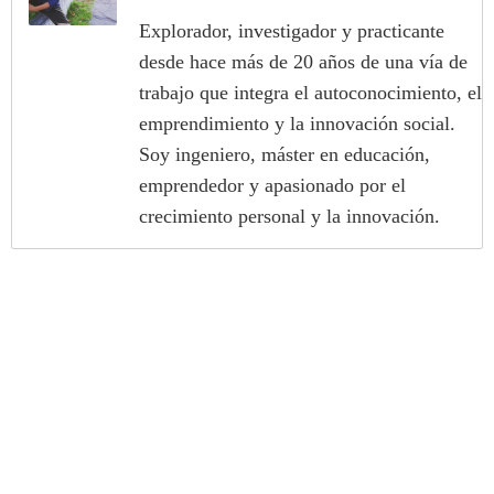
Explorador, investigador y practicante
desde hace más de 20 años de una vía de
trabajo que integra el autoconocimiento, el
emprendimiento y la innovación social.
Soy ingeniero, máster en educación,
emprendedor y apasionado por el
crecimiento personal y la innovación.