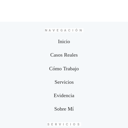
NAVEGACIÓN
Inicio
Casos Reales
Cómo Trabajo
Servicios
Evidencia
Sobre Mí
SERVICIOS