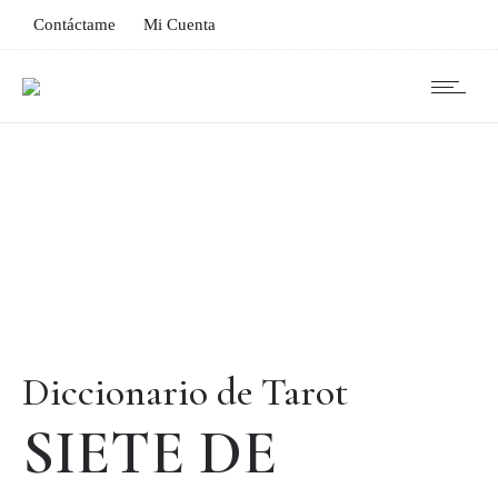
Contáctame
Mi Cuenta
Diccionario de Tarot
SIETE DE