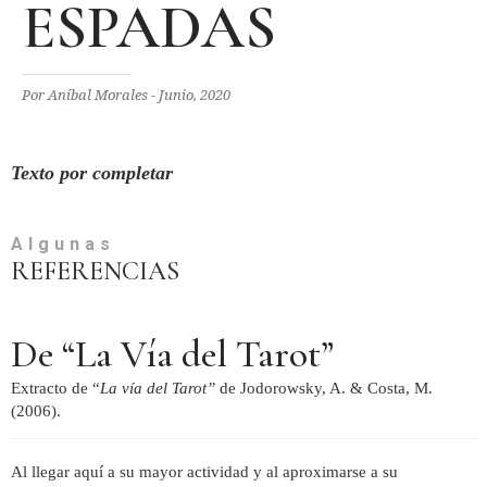
ESPADAS
Por Aníbal Morales - Junio, 2020
Texto por completar
Algunas
REFERENCIAS
De “La Vía del Tarot”
Extracto de “
La vía del Tarot”
de Jodorowsky, A. & Costa, M.
(2006).
Al llegar aquí a su mayor actividad y al aproximarse a su