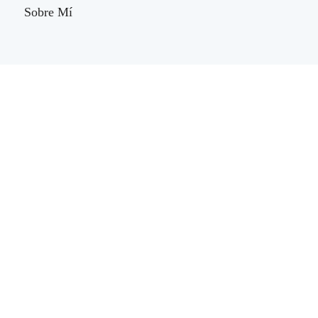
Sobre Mí