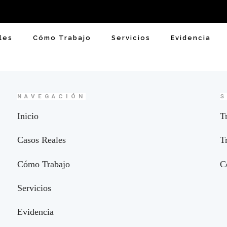
les
Cómo Trabajo
Servicios
Evidencia
NAVEGACIÓN
S
Inicio
T
Casos Reales
T
Cómo Trabajo
C
Servicios
Evidencia