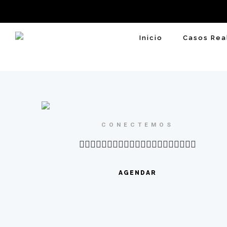
Inicio
Casos Rea
CONECTEMOS
AGENDAR