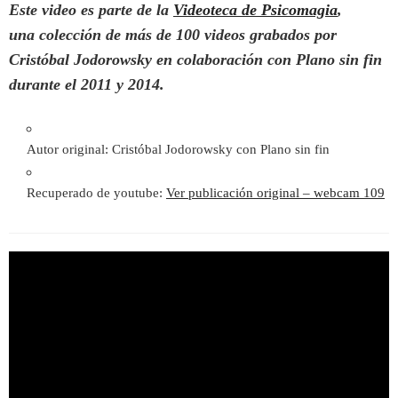
Este video es parte de la
Videoteca de Psicomagia
,
una colección de más de 100 videos grabados por
Cristóbal Jodorowsky en colaboración con Plano sin fin
durante el 2011 y 2014.
Autor original: Cristóbal Jodorowsky con Plano sin fin
Recuperado de youtube:
Ver publicación original – webcam 109