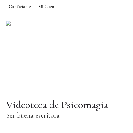
Contáctame
Mi Cuenta
Videoteca de Psicomagia
Ser buena escritora