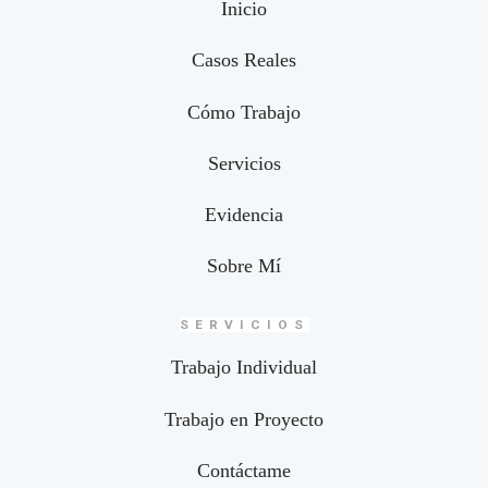
Inicio
Casos Reales
Cómo Trabajo
Servicios
Evidencia
Sobre Mí
SERVICIOS
Trabajo Individual
Trabajo en Proyecto
Contáctame