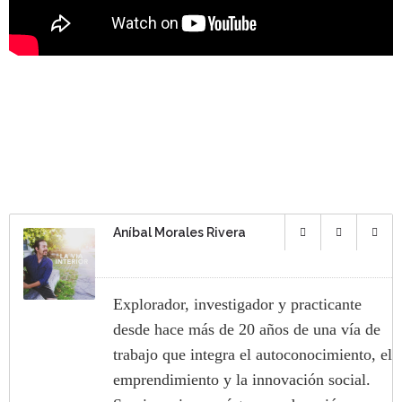
Aníbal Morales Rivera
Explorador, investigador y practicante
desde hace más de 20 años de una vía de
trabajo que integra el autoconocimiento, el
emprendimiento y la innovación social.