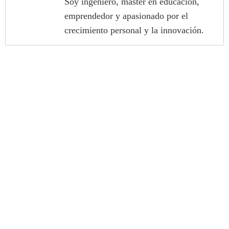
Soy ingeniero, máster en educación,
emprendedor y apasionado por el
crecimiento personal y la innovación.