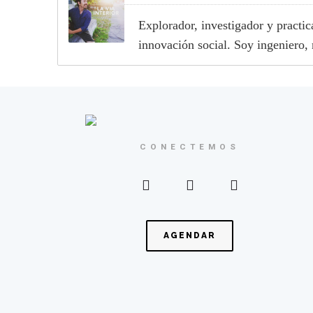
Explorador, investigador y practi
innovación social. Soy ingeniero,
CONECTEMOS
AGENDAR