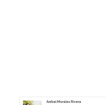
Aníbal Morales Rivera