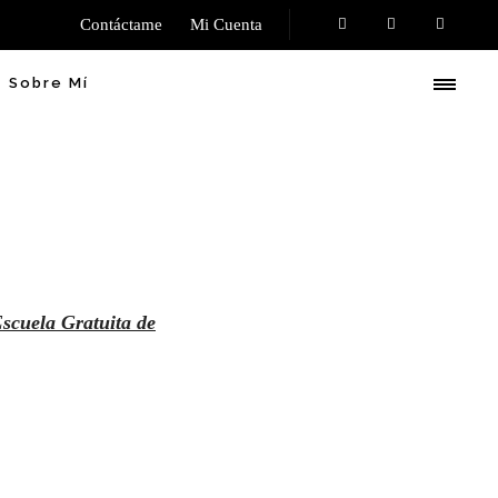
Contáctame
Mi Cuenta
Sobre Mí
scuela Gratuita de