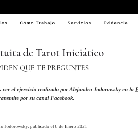
les
Cómo Trabajo
Servicios
Evidencia
tuita de Tarot Iniciático
IDEN QUE TE PREGUNTES
 ver el ejercicio realizado por Alejandro Jodorowsky en la
E
transmite por su canal Facebook.
dro Jodorowsky, publicado el 8 de Enero 2021