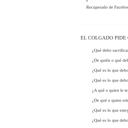
Recuperado de Facebo
EL COLGADO PIDE
¿Qué debo sacrifica
¿De quién o qué de
¿Qué es lo que de
¿Qué es lo que debo
¿A qué o quien le t
¿De qué o quien est
¿Qué es lo que esto
¿Qué es lo que debo