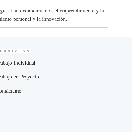
egra el autoconocimiento, el emprendimiento y la
iento personal y la innovación.
ERVICIOS
rabajo Individual
rabajo en Proyecto
ontáctame