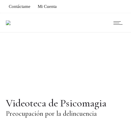
Contáctame
Mi Cuenta
Videoteca de Psicomagia
Preocupación por la delincuencia