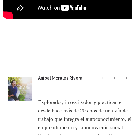
Aníbal Morales Rivera
Explorador, investigador y practicante
desde hace más de 20 años de una vía de
trabajo que integra el autoconocimiento, el
emprendimiento y la innovación social.