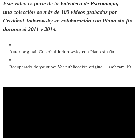
Este video es parte de la
Videoteca de Psicomagia
,
una colección de más de 100 videos grabados por
Cristóbal Jodorowsky en colaboración con Plano sin fin
durante el 2011 y 2014.
Autor original: Cristóbal Jodorowsky con Plano sin fin
Recuperado de youtube:
Ver publicación original – webcam 19