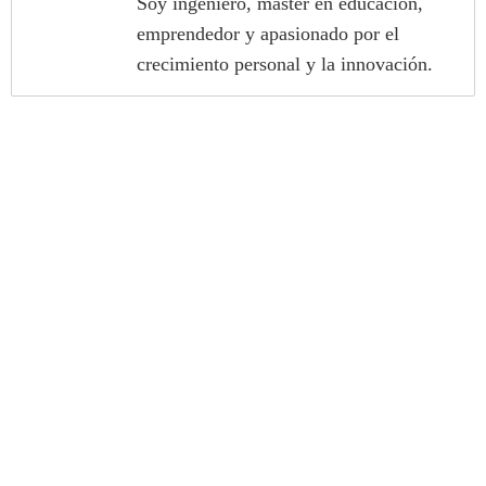
Soy ingeniero, máster en educación,
emprendedor y apasionado por el
crecimiento personal y la innovación.