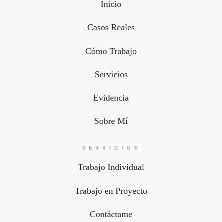
Inicio
Casos Reales
Cómo Trabajo
Servicios
Evidencia
Sobre Mí
SERVICIOS
Trabajo Individual
Trabajo en Proyecto
Contáctame