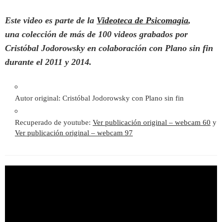
Este video es parte de la
Videoteca de Psicomagia
,
una colección de más de 100 videos grabados por
Cristóbal Jodorowsky en colaboración con Plano sin fin
durante el 2011 y 2014.
Autor original: Cristóbal Jodorowsky con Plano sin fin
Recuperado de youtube:
Ver publicación original – webcam 60
y
Ver publicación original – webcam 97