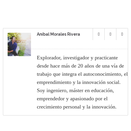
Aníbal Morales Rivera
Explorador, investigador y practicante
desde hace más de 20 años de una vía de
trabajo que integra el autoconocimiento, el
emprendimiento y la innovación social.
Soy ingeniero, máster en educación,
emprendedor y apasionado por el
crecimiento personal y la innovación.