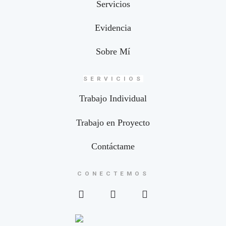
Servicios
Evidencia
Sobre Mí
SERVICIOS
Trabajo Individual
Trabajo en Proyecto
Contáctame
CONECTEMOS