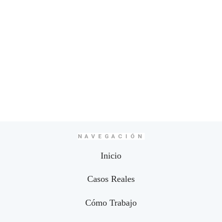
NAVEGACIÓN
Inicio
Casos Reales
Cómo Trabajo