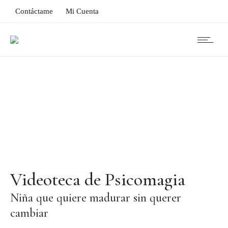
Contáctame
Mi Cuenta
Videoteca de Psicomagia
Niña que quiere madurar sin querer
cambiar