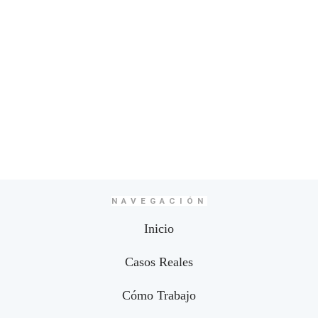
NAVEGACIÓN
Inicio
Casos Reales
Cómo Trabajo