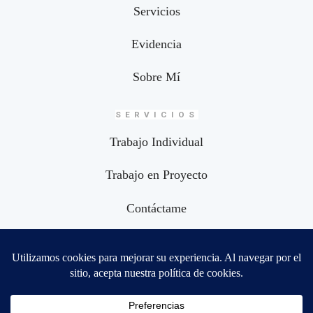
Servicios
Evidencia
Sobre Mí
SERVICIOS
Trabajo Individual
Trabajo en Proyecto
Contáctame
CONECTEMOS