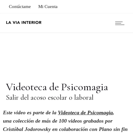
Contáctame
Mi Cuenta
Videoteca de Psicomagia
Salir del acoso escolar o laboral
Este video es parte de la
Videoteca de Psicomagia
,
una colección de más de 100 videos grabados por
Cristóbal Jodorowsky en colaboración con Plano sin fin