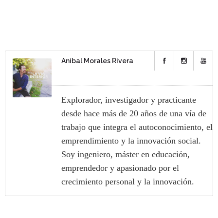
Aníbal Morales Rivera
Explorador, investigador y practicante
desde hace más de 20 años de una vía de
trabajo que integra el autoconocimiento, el
emprendimiento y la innovación social.
Soy ingeniero, máster en educación,
emprendedor y apasionado por el
crecimiento personal y la innovación.