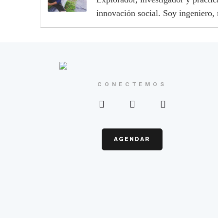
innovación social. Soy ingeniero,
CONECTEMOS
AGENDAR