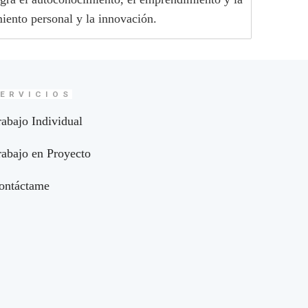
iento personal y la innovación.
ERVICIOS
rabajo Individual
rabajo en Proyecto
ontáctame