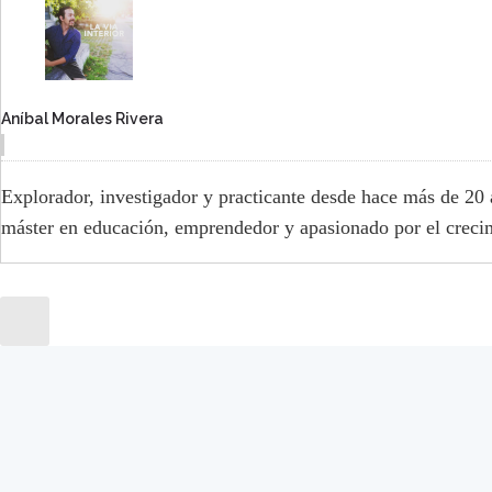
Aníbal Morales Rivera
Explorador, investigador y practicante desde hace más de 20 
máster en educación, emprendedor y apasionado por el crecim