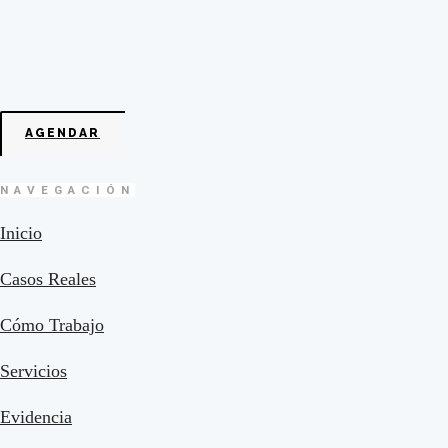
AGENDAR
NAVEGACIÓN
Inicio
Casos Reales
Cómo Trabajo
Servicios
Evidencia