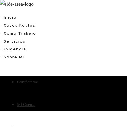
Inicio
Casos Reales
Cómo Trabajo
Servicios
Evidencia
Sobre Mí
Contáctame
Mi Cuenta