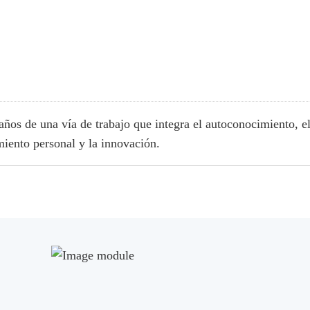
años de una vía de trabajo que integra el autoconocimiento, e
iento personal y la innovación.