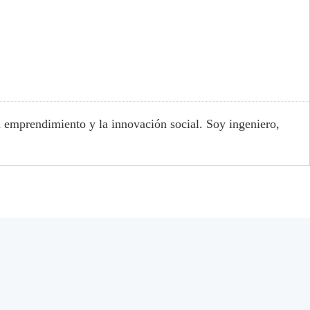
l emprendimiento y la innovación social. Soy ingeniero,