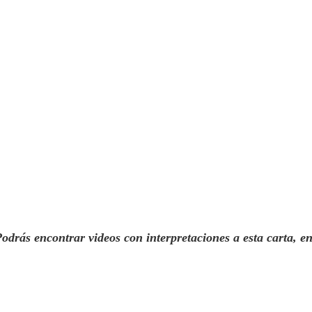
Podrás encontrar videos con interpretaciones a esta carta, e