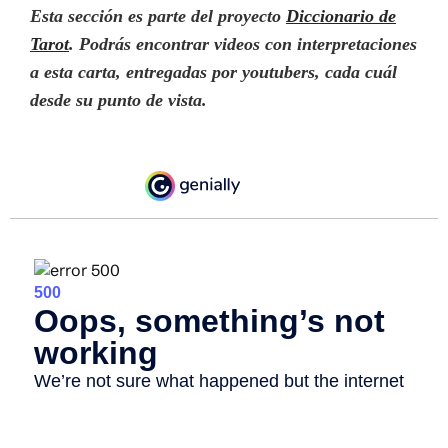
Esta sección es parte del proyecto
Diccionario de
Tarot
. Podrás encontrar videos con interpretaciones
a esta carta, entregadas por youtubers
,
cada cuál
desde su punto de vista
.