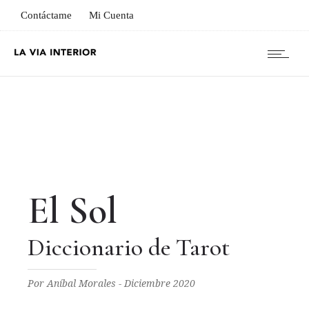
Contáctame
Mi Cuenta
El Sol
Diccionario de Tarot
Por Aníbal Morales - Diciembre 2020