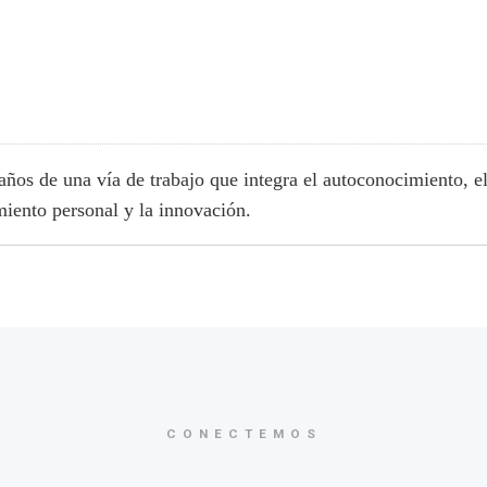
años de una vía de trabajo que integra el autoconocimiento, e
iento personal y la innovación.
CONECTEMOS