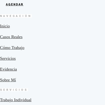
AGENDAR
NAVEGACIÓN
Inicio
Casos Reales
Cómo Trabajo
Servicios
Evidencia
Sobre Mí
SERVICIOS
Trabajo Individual