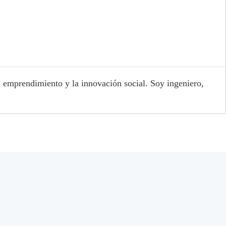
l emprendimiento y la innovación social. Soy ingeniero,