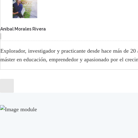
Aníbal Morales Rivera
Explorador, investigador y practicante desde hace más de 20 
máster en educación, emprendedor y apasionado por el crecim