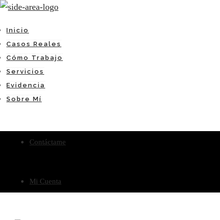
Inicio
Casos Reales
Cómo Trabajo
Servicios
Evidencia
Sobre Mí
Contáctame
Mi Cuenta