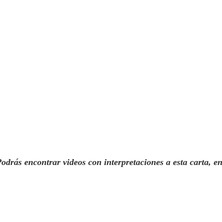
Podrás encontrar videos con interpretaciones a esta carta, e