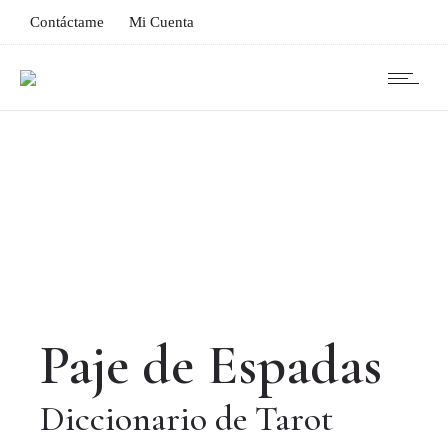
Contáctame
Mi Cuenta
Paje de Espadas
Diccionario de Tarot