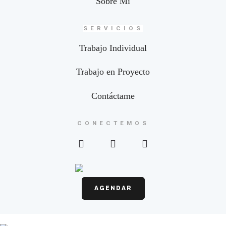
Sobre Mí
SERVICIOS
Trabajo Individual
Trabajo en Proyecto
Contáctame
CONECTEMOS
AGENDAR