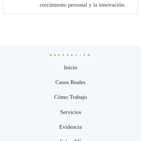
crecimiento personal y la innovación.
NAVEGACIÓN
Inicio
Casos Reales
Cómo Trabajo
Servicios
Evidencia