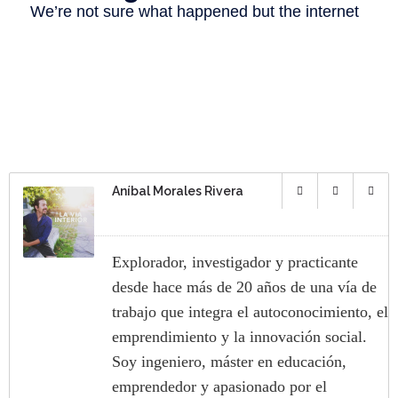
Aníbal Morales Rivera
Explorador, investigador y practicante
desde hace más de 20 años de una vía de
trabajo que integra el autoconocimiento, el
emprendimiento y la innovación social.
Soy ingeniero, máster en educación,
emprendedor y apasionado por el