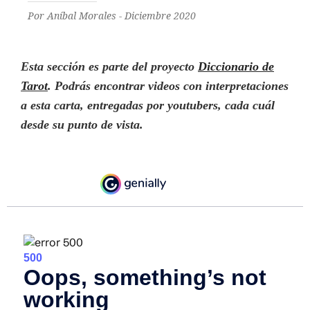
Por Aníbal Morales - Diciembre 2020
Esta sección es parte del proyecto
Diccionario de
Tarot
. Podrás encontrar videos con interpretaciones
a esta carta, entregadas por youtubers
,
cada cuál
desde su punto de vista
.