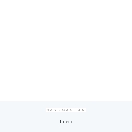
NAVEGACIÓN
Inicio