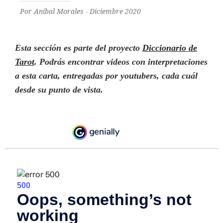
Por Aníbal Morales - Diciembre 2020
Esta sección es parte del proyecto
Diccionario de
Tarot
. Podrás encontrar videos con interpretaciones
a esta carta, entregadas por youtubers
,
cada cuál
desde su punto de vista
.