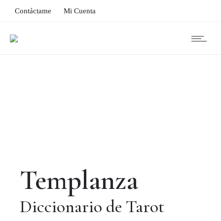
Contáctame
Mi Cuenta
Templanza
Diccionario de Tarot