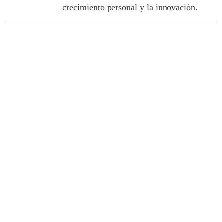
crecimiento personal y la innovación.