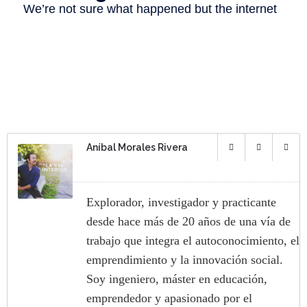
Aníbal Morales Rivera
Explorador, investigador y practicante
desde hace más de 20 años de una vía de
trabajo que integra el autoconocimiento, el
emprendimiento y la innovación social.
Soy ingeniero, máster en educación,
emprendedor y apasionado por el