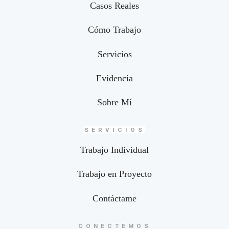
Casos Reales
Cómo Trabajo
Servicios
Evidencia
Sobre Mí
SERVICIOS
Trabajo Individual
Trabajo en Proyecto
Contáctame
CONECTEMOS