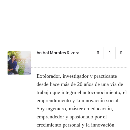
Aníbal Morales Rivera
Explorador, investigador y practicante
desde hace más de 20 años de una vía de
trabajo que integra el autoconocimiento, el
emprendimiento y la innovación social.
Soy ingeniero, máster en educación,
emprendedor y apasionado por el
crecimiento personal y la innovación.