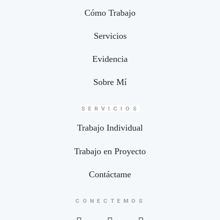
Cómo Trabajo
Servicios
Evidencia
Sobre Mí
SERVICIOS
Trabajo Individual
Trabajo en Proyecto
Contáctame
CONECTEMOS