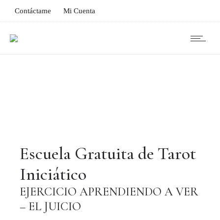
Contáctame
Mi Cuenta
Escuela Gratuita de Tarot
Iniciático
EJERCICIO APRENDIENDO A VER
– EL JUICIO