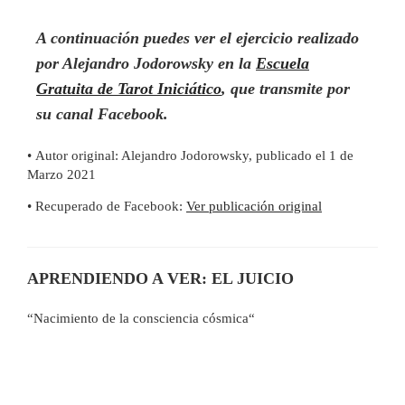
A continuación puedes ver el ejercicio realizado
por Alejandro Jodorowsky en la
Escuela
Gratuita de Tarot Iniciático
, que transmite por
su canal Facebook.
• Autor original: Alejandro Jodorowsky, publicado el 1 de
Marzo 2021
• Recuperado de Facebook:
Ver publicación original
APRENDIENDO A VER: EL JUICIO
“Nacimiento de la consciencia cósmica
“