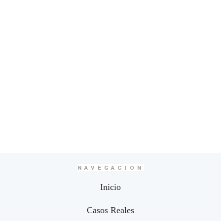
NAVEGACIÓN
Inicio
Casos Reales