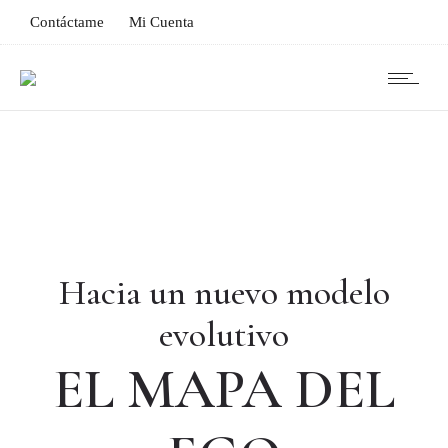
Contáctame
Mi Cuenta
Hacia un nuevo modelo
evolutivo
EL MAPA DEL