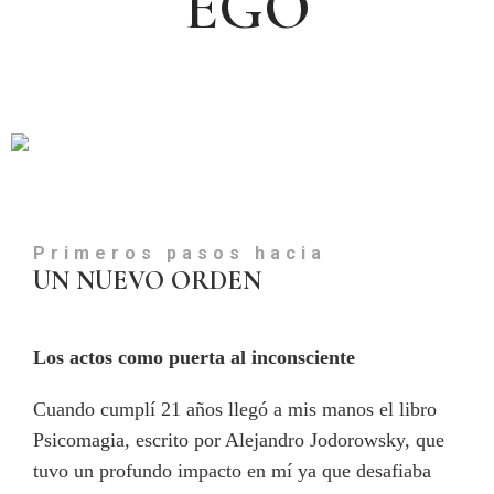
EGO
Primeros pasos hacia
UN NUEVO ORDEN
Los actos como puerta al inconsciente
Cuando cumplí 21 años llegó a mis manos el libro
Psicomagia, escrito por Alejandro Jodorowsky, que
tuvo un profundo impacto en mí ya que desafiaba