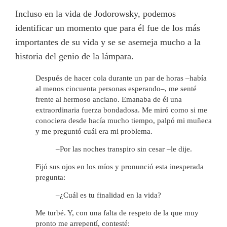
Incluso en la vida de Jodorowsky, podemos
identificar un momento que para él fue de los más
importantes de su vida y se se asemeja mucho a la
historia del genio de la lámpara.
Después de hacer cola durante un par de horas –había
al menos cincuenta personas esperando–, me senté
frente al hermoso anciano. Emanaba de él una
extraordinaria fuerza bondadosa. Me miró como si me
conociera desde hacía mucho tiempo, palpó mi muñeca
y me preguntó cuál era mi problema.
–Por las noches transpiro sin cesar –le dije.
Fijó sus ojos en los míos y pronunció esta inesperada
pregunta:
–¿Cuál es tu finalidad en la vida?
Me turbé. Y, con una falta de respeto de la que muy
pronto me arrepentí, contesté: