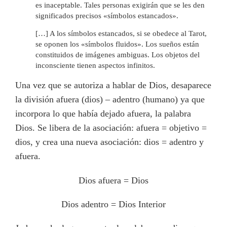
es inaceptable. Tales personas exigirán que se les den
significados precisos «símbolos estancados».
[…] A los símbolos estancados, si se obedece al Tarot,
se oponen los «símbolos fluidos». Los sueños están
constituidos de imágenes ambiguas. Los objetos del
inconsciente tienen aspectos infinitos.
Una vez que se autoriza a hablar de Dios, desaparece
la división afuera (dios) – adentro (humano) ya que
incorpora lo que había dejado afuera, la palabra
Dios. Se libera de la asociación: afuera = objetivo =
dios, y crea una nueva asociación: dios = adentro y
afuera.
Dios afuera = Dios
Dios adentro = Dios Interior