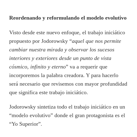
Reordenando y reformulando el modelo evolutivo
Visto desde este nuevo enfoque, el trabajo iniciático
propuesto por Jodorowsky “
aquel que nos permite
cambiar nuestra mirada y observar los sucesos
interiores y exteriores desde un punto de vista
cósmico, infinito y eterno
” va a requerir que
incorporemos la palabra creadora. Y para hacerlo
será necesario que revisemos con mayor profundidad
que significa este trabajo iniciático.
Jodorowsky sintetiza todo el trabajo iniciático en un
“modelo evolutivo” donde el gran protagonista es el
“Yo Superior”.