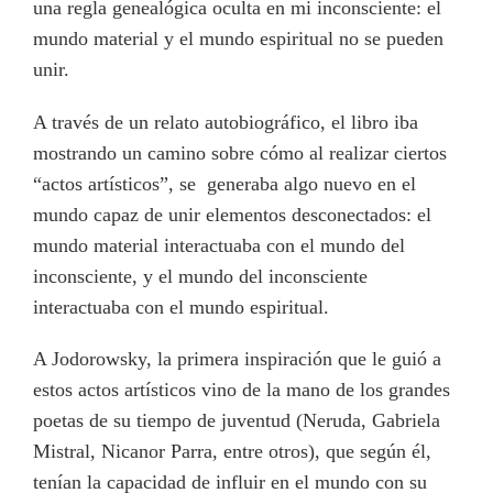
una regla genealógica oculta en mi inconsciente: el
mundo material y el mundo espiritual no se pueden
unir.
A través de un relato autobiográfico, el libro iba
mostrando un camino sobre cómo al realizar ciertos
“actos artísticos”, se
generaba algo nuevo en el
mundo capaz de unir elementos desconectados: el
mundo material interactuaba con el mundo del
inconsciente, y el mundo del inconsciente
interactuaba con el mundo espiritual.
A Jodorowsky, la primera inspiración que le guió a
estos actos artísticos vino de la mano de los grandes
poetas de su tiempo de juventud (Neruda, Gabriela
Mistral, Nicanor Parra, entre otros), que según él,
tenían la capacidad de influir en el mundo con su