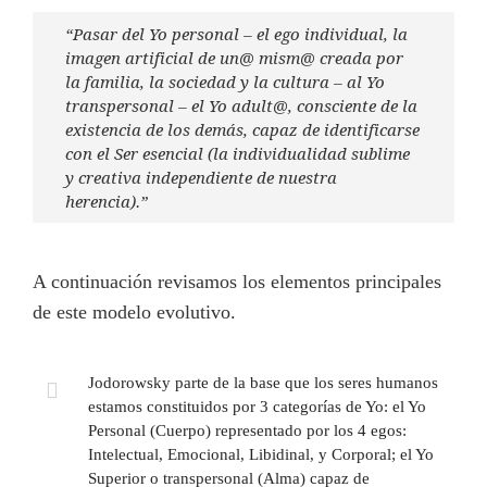
“Pasar del Yo personal – el ego individual, la
imagen artificial de un@ mism@ creada por
la familia, la sociedad y la cultura – al Yo
transpersonal – el Yo adult@, consciente de la
existencia de los demás, capaz de identificarse
con el Ser esencial (la individualidad sublime
y creativa independiente de nuestra
herencia).”
A continuación revisamos los elementos principales
de este modelo evolutivo.
Jodorowsky parte de la base que los seres humanos
estamos constituidos por 3 categorías de Yo: el Yo
Personal (Cuerpo) representado por los 4 egos:
Intelectual, Emocional, Libidinal, y Corporal; el Yo
Superior o transpersonal (Alma) capaz de