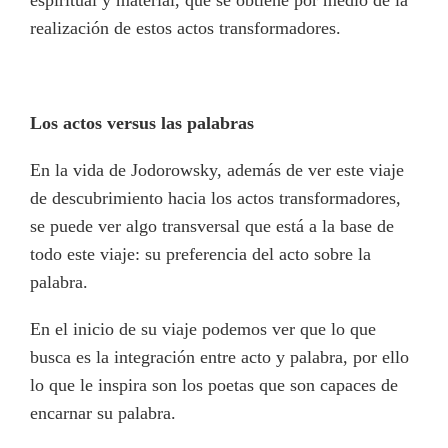
espiritual y material, que se obtiene por medio de la
realización de estos actos transformadores.
Los actos versus las palabras
En la vida de Jodorowsky, además de ver este viaje
de descubrimiento hacia los actos transformadores,
se puede ver algo transversal que está a la base de
todo este viaje: su preferencia del acto sobre la
palabra.
En el inicio de su viaje podemos ver que lo que
busca es la integración entre acto y palabra, por ello
lo que le inspira son los poetas que son capaces de
encarnar su palabra.