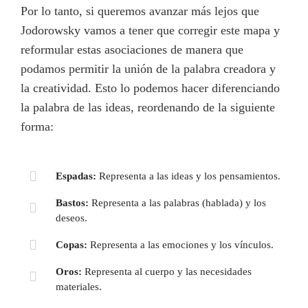
Por lo tanto, si queremos avanzar más lejos que
Jodorowsky vamos a tener que corregir este mapa y
reformular estas asociaciones de manera que
podamos permitir la unión de la palabra creadora y
la creatividad. Esto lo podemos hacer diferenciando
la palabra de las ideas, reordenando de la siguiente
forma:
Espadas:
Representa a las ideas y los pensamientos.
Bastos:
Representa a las palabras (hablada) y los
deseos.
Copas:
Representa a las emociones y los vínculos.
Oros:
Representa al cuerpo y las necesidades
materiales.