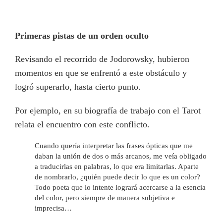
Primeras pistas de un orden oculto
Revisando el recorrido de Jodorowsky, hubieron
momentos en que se enfrentó a este obstáculo y
logró superarlo, hasta cierto punto.
Por ejemplo, en su biografía de trabajo con el Tarot
relata el encuentro con este conflicto.
Cuando quería interpretar las frases ópticas que me
daban la unión de dos o más arcanos, me veía obligado
a traducirlas en palabras, lo que era limitarlas. Aparte
de nombrarlo, ¿quién puede decir lo que es un color?
Todo poeta que lo intente logrará acercarse a la esencia
del color, pero siempre de manera subjetiva e
imprecisa…