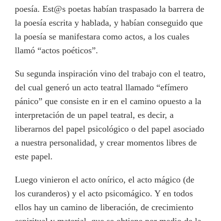
poesía. Est@s poetas habían traspasado la barrera de
la poesía escrita y hablada, y habían conseguido que
la poesía se manifestara como actos, a los cuales
llamó “actos poéticos”.
Su segunda inspiración vino del trabajo con el teatro,
del cual generó un acto teatral llamado “efímero
pánico” que consiste en ir en el camino opuesto a la
interpretación de un papel teatral, es decir, a
liberarnos del papel psicológico o del papel asociado
a nuestra personalidad, y crear momentos libres de
este papel.
Luego vinieron el acto onírico, el acto mágico (de
los curanderos) y el acto psicomágico. Y en todos
ellos hay un camino de liberación, de crecimiento