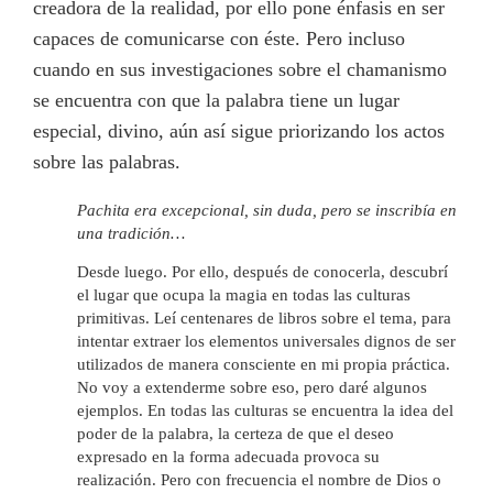
creadora de la realidad, por ello pone énfasis en ser
capaces de comunicarse con éste. Pero i
ncluso
cuando en sus investigaciones sobre el chamanismo
se encuentra con que la palabra tiene un lugar
especial, divino, aún así sigue priorizando los actos
sobre las palabras.
Pachita era excepcional, sin duda, pero se inscribía en
una tradición…
Desde luego. Por ello, después de conocerla, descubrí
el lugar que ocupa la magia en todas las culturas
primitivas. Leí centenares de libros sobre el tema, para
intentar extraer los elementos universales dignos de ser
utilizados de manera consciente en mi propia práctica.
No voy a extenderme sobre eso, pero daré algunos
ejemplos. En todas las culturas se encuentra la idea del
poder de la palabra, la certeza de que el deseo
expresado en la forma adecuada provoca su
realización. Pero con frecuencia el nombre de Dios o