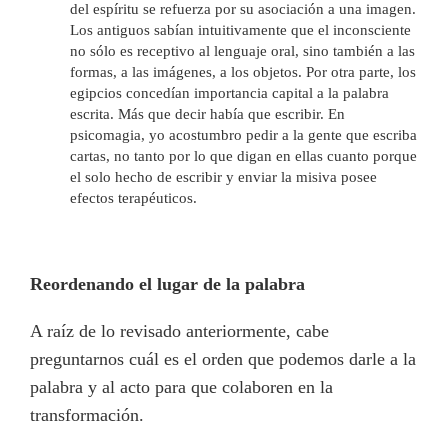
del espíritu se refuerza por su asociación a una imagen.
Los antiguos sabían intuitivamente que el inconsciente
no sólo es receptivo al lenguaje oral, sino también a las
formas, a las imágenes, a los objetos. Por otra parte, los
egipcios concedían importancia capital a la palabra
escrita. Más que decir había que escribir. En
psicomagia, yo acostumbro pedir a la gente que escriba
cartas, no tanto por lo que digan en ellas cuanto porque
el solo hecho de escribir y enviar la misiva posee
efectos terapéuticos.
Reordenando el lugar de la palabra
A raíz de lo revisado anteriormente, cabe
preguntarnos cuál es el orden que podemos darle a la
palabra y al acto para que colaboren en la
transformación.