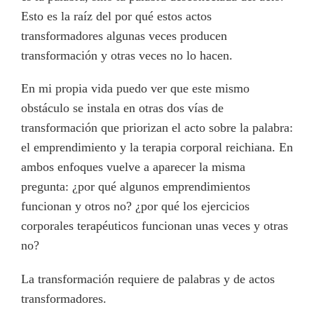
Esto es la raíz del por qué estos actos
transformadores algunas veces producen
transformación y otras veces no lo hacen.
En mi propia vida puedo ver que este mismo
obstáculo se instala en otras dos vías de
transformación que priorizan el acto sobre la palabra:
el emprendimiento y la terapia corporal reichiana. En
ambos enfoques vuelve a aparecer la misma
pregunta: ¿por qué algunos emprendimientos
funcionan y otros no? ¿por qué los ejercicios
corporales terapéuticos funcionan unas veces y otras
no?
La transformación requiere de palabras y de actos
transformadores.