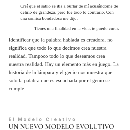
Creí que el sabio se iba a burlar de mí acusándome de
delirio de grandeza, pero fue todo lo contrario. Con
una sonrisa bondadosa me dijo:
–Tienes una finalidad en la vida, te puedo curar.
Identificar que la palabra hablada es creadora, no
significa que todo lo que decimos crea nuestra
realidad. Tampoco todo lo que deseamos crea
nuestra realidad. Hay un elemento más en juego. La
historia de la lámpara y el genio nos muestra que
solo la palabra que es escuchada por el genio se
cumple.
El Modelo Creativo
UN NUEVO MODELO EVOLUTIVO