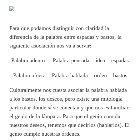
Para que podamos distinguir con claridad la
diferencia de la palabra entre espadas y bastos, la
siguiente asociación nos va a servir:
Palabra adentro = Palabra pensada = idea = espadas
Palabra afuera = Palabra hablada = orden = bastos
Culturalmente nos cuesta asociar la palabra hablada
a los bastos, los deseos, pero existe una mitología
particular donde sí se conectan y que nos es familiar:
el genio de la lámpara. Para que el genio cumpla
nuestros deseos, tenemos que decirlos (hablarlos). El
genio cumple nuestras órdenes.