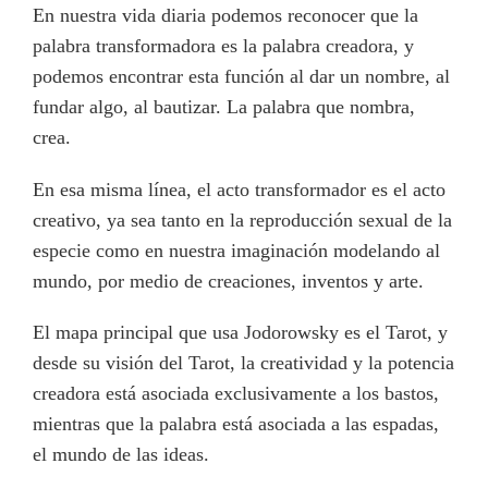
En nuestra vida diaria podemos reconocer que la
palabra transformadora es la palabra creadora, y
podemos encontrar esta función al dar un nombre, al
fundar algo, al bautizar. La palabra que nombra,
crea.
En esa misma línea, el acto transformador es el acto
creativo, ya sea tanto en la reproducción sexual de la
especie como en nuestra imaginación modelando al
mundo, por medio de creaciones, inventos y arte.
El mapa principal que usa Jodorowsky es el Tarot, y
desde su visión del Tarot, la creatividad y la potencia
creadora está asociada exclusivamente a los bastos,
mientras que la palabra está asociada a las espadas,
el mundo de las ideas.