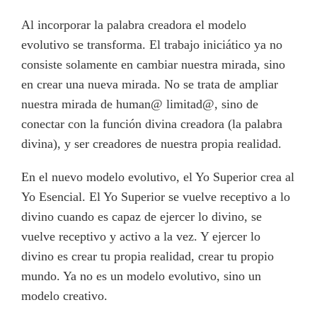
Al incorporar la palabra creadora el modelo
evolutivo se transforma. El trabajo iniciático ya no
consiste solamente en cambiar nuestra mirada, sino
en crear una nueva mirada. No se trata de ampliar
nuestra mirada de human@ limitad@, sino de
conectar con la función divina creadora (la palabra
divina), y ser creadores de nuestra propia realidad.
En el nuevo modelo evolutivo, el Yo Superior crea al
Yo Esencial. El Yo Superior se vuelve receptivo a lo
divino cuando es capaz de ejercer lo divino, se
vuelve receptivo y activo a la vez. Y ejercer lo
divino es crear tu propia realidad, crear tu propio
mundo. Ya no es un modelo evolutivo, sino un
modelo creativo.