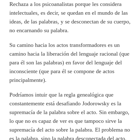
Rechaza a los psicoanalistas porque les considera
intelectuales, es decir, se quedan en el mundo de las
ideas, de las palabras, y se desconectan de su cuerpo,
no encarnando su palabra.
Su camino hacia los actos transformadores es un
camino hacia la liberación del lenguaje racional (que
para él son las palabras) en favor del lenguaje del
inconsciente (que para él se compone de actos
principalmente).
Podríamos intuir que la regla genealógica que
constantemente está desafiando Jodorowsky es la
supremacía de la palabra sobre el acto. Sin embargo,
lo que no es capaz de ver es que tampoco sirve la
supremacía del acto sobre la palabra. El problema no
es la palabra, sino la palabra desconectada del acto.