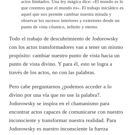
actos limitados. Una ley mágica dice: «El mundo es lo
que creemos que el mundo es». El trabajo iniciático es
aquel que nos permite cambiar nuestra mirada y
observar los sucesos interiores y exteriores desde un
punto de vista cósmico, infinito y eterno.
Todo el trabajo de descubrimiento de Jodorowsky
con los actos transformadores van a tener un mismo
propósito: cambiar nuestro punto de vista hacia un
punto de vista divino. Y para él, esto se logra a
través de los actos, no con las palabras.
Pero cabe preguntarnos ¿podemos acceder a lo
divino por una vía que no use la palabra?.
Jodorowsky se inspira en el chamanismo para
encontrar actos capaces de comunicarse con nuestro
inconsciente y transformar nuestra realidad. Para
Jodorowsky es nuestro inconsciente la fuerza