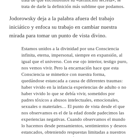
trata de darle la definición más sublime que podamos.
Jodorowsky deja a la palabra afuera del trabajo
iniciático y enfoca su trabajo en cambiar nuestra
mirada para tomar un punto de vista divino.
Estamos unidos a la divinidad por una Consciencia
infinita, eterna, impersonal, siempre en expansión, al
igual que el universo. Con ese ojo interior, testigo puro,
nos vemos vivir. Pero la encarnación hace que esta
Consciencia se mimetice con nuestra forma,
quedándose estancada a causa de diferentes traumas:
haber vivido en la infancia experiencias de adulto o no
haber vivido lo que se debía vivir, sometidos por
padres tóxicos a abusos intelectuales, emocionales,
sexuales o materiales… El punto de vista desde el que
nos observamos es el de la edad donde padecimos las
experiencias negativas. Cuando observamos el mundo
lo hacemos desde pensamientos, sentimientos y deseos
estancados, obteniendo respuestas limitadas a nuestros