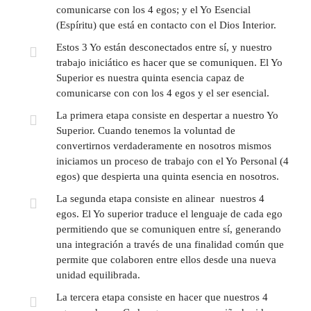
comunicarse con los 4 egos; y el Yo Esencial
(Espíritu) que está en contacto con el Dios Interior.
Estos 3 Yo están desconectados entre sí, y nuestro
trabajo iniciático es hacer que se comuniquen. El Yo
Superior es nuestra quinta esencia capaz de
comunicarse con con los 4 egos y el ser esencial.
La primera etapa consiste en despertar a nuestro Yo
Superior. Cuando tenemos la voluntad de
convertirnos verdaderamente en nosotros mismos
iniciamos un proceso de trabajo con el Yo Personal (4
egos) que despierta una quinta esencia en nosotros.
La segunda etapa consiste en alinear nuestros 4
egos. El Yo superior traduce el lenguaje de cada ego
permitiendo que se comuniquen entre sí, generando
una integración a través de una finalidad común que
permite que colaboren entre ellos desde una nueva
unidad equilibrada.
La tercera etapa consiste en hacer que nuestros 4