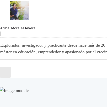
Aníbal Morales Rivera
Explorador, investigador y practicante desde hace más de 20 
máster en educación, emprendedor y apasionado por el crecim