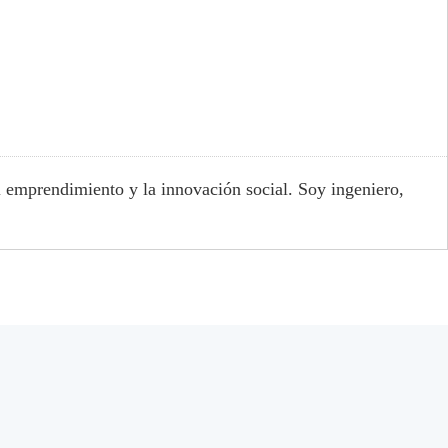
l emprendimiento y la innovación social. Soy ingeniero,