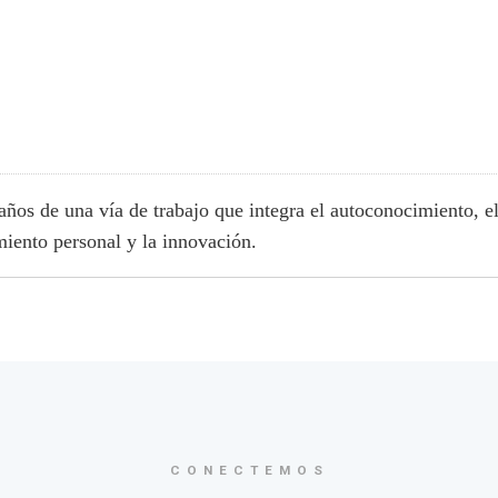
años de una vía de trabajo que integra el autoconocimiento, e
iento personal y la innovación.
CONECTEMOS