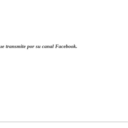
que transmite por su canal Facebook.