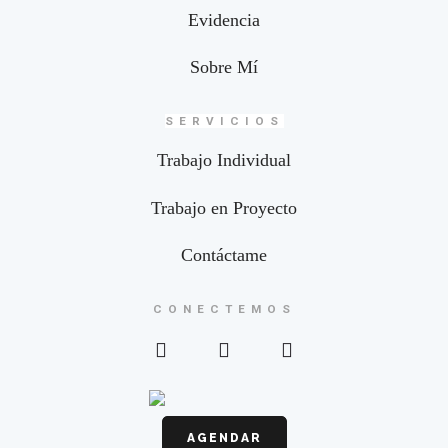
Evidencia
Sobre Mí
SERVICIOS
Trabajo Individual
Trabajo en Proyecto
Contáctame
CONECTEMOS
AGENDAR