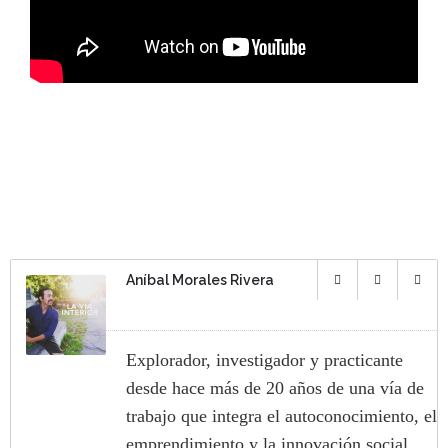
Aníbal Morales Rivera
Explorador, investigador y practicante
desde hace más de 20 años de una vía de
trabajo que integra el autoconocimiento, el
emprendimiento y la innovación social.