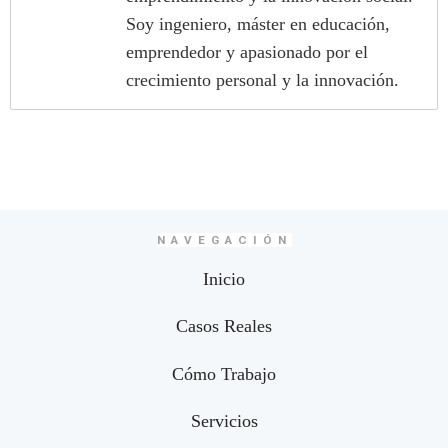
Soy ingeniero, máster en educación,
emprendedor y apasionado por el
crecimiento personal y la innovación.
NAVEGACIÓN
Inicio
Casos Reales
Cómo Trabajo
Servicios