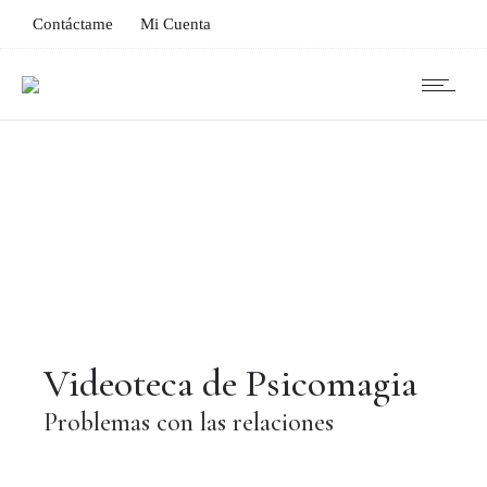
Contáctame
Mi Cuenta
Videoteca de Psicomagia
Problemas con las relaciones