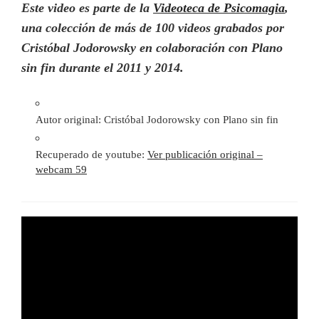
Este video es parte de la
Videoteca de Psicomagia
,
una colección de más de 100 videos grabados por
Cristóbal Jodorowsky en colaboración con Plano
sin fin durante el 2011 y 2014.
Autor original: Cristóbal Jodorowsky con Plano sin fin
Recuperado de youtube:
Ver publicación original –
webcam 59