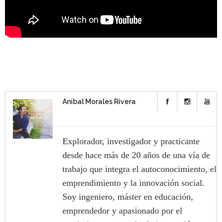
Aníbal Morales Rivera
Explorador, investigador y practicante
desde hace más de 20 años de una vía de
trabajo que integra el autoconocimiento, el
emprendimiento y la innovación social.
Soy ingeniero, máster en educación,
emprendedor y apasionado por el