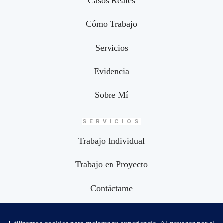
Casos Reales
Cómo Trabajo
Servicios
Evidencia
Sobre Mí
SERVICIOS
Trabajo Individual
Trabajo en Proyecto
Contáctame
CONECTEMOS