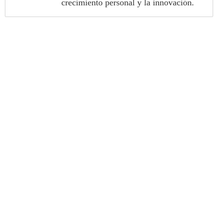
crecimiento personal y la innovación.