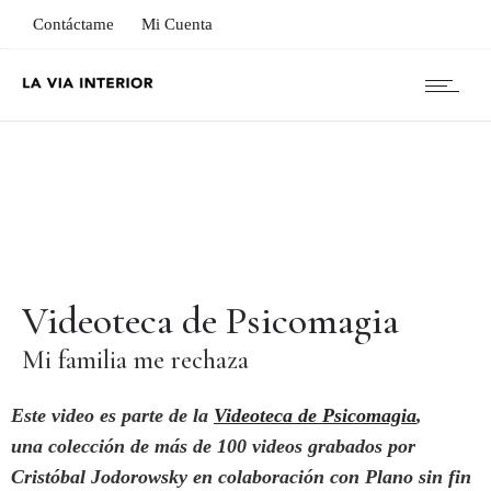
Contáctame
Mi Cuenta
Videoteca de Psicomagia
Mi familia me rechaza
Este video es parte de la
Videoteca de Psicomagia
,
una colección de más de 100 videos grabados por
Cristóbal Jodorowsky en colaboración con Plano sin fin