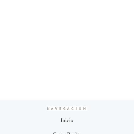
NAVEGACIÓN
Inicio