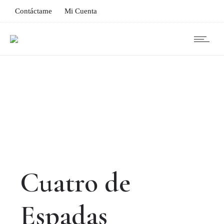
Contáctame
Mi Cuenta
Cuatro de
Espadas