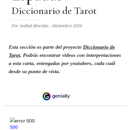
Diccionario de Tarot
Por Aníbal Morales - Diciembre 2020
Esta sección es parte del proyecto
Diccionario de
Tarot
. Podrás encontrar videos con interpretaciones
a esta carta, entregadas por youtubers
,
cada cuál
desde su punto de vista
.