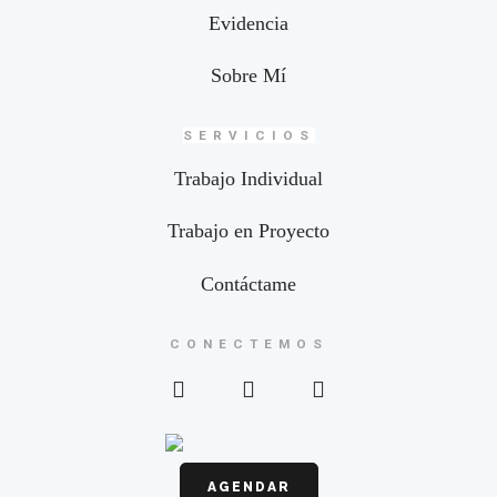
Evidencia
Sobre Mí
SERVICIOS
Trabajo Individual
Trabajo en Proyecto
Contáctame
CONECTEMOS
AGENDAR