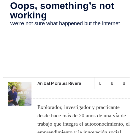
Aníbal Morales Rivera
Explorador, investigador y practicante
desde hace más de 20 años de una vía de
trabajo que integra el autoconocimiento, el
emprendimiento y la innovación social.