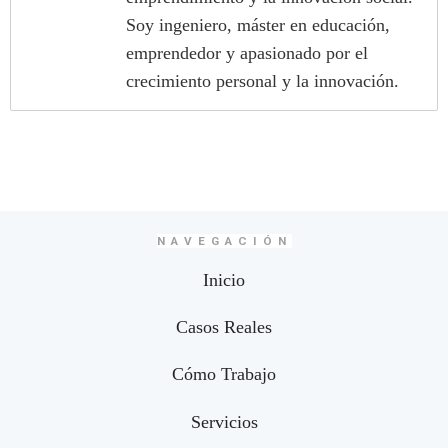
Soy ingeniero, máster en educación,
emprendedor y apasionado por el
crecimiento personal y la innovación.
NAVEGACIÓN
Inicio
Casos Reales
Cómo Trabajo
Servicios