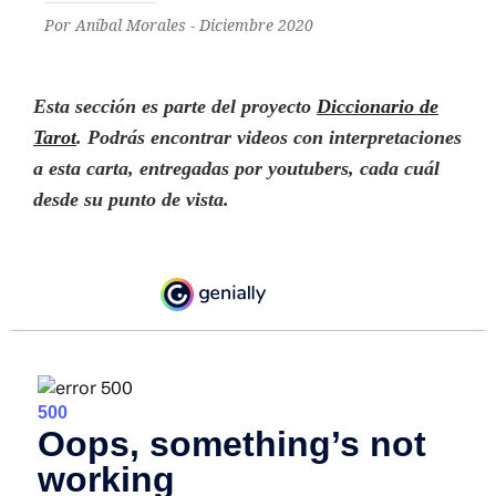
Por Aníbal Morales - Diciembre 2020
Esta sección es parte del proyecto
Diccionario de
Tarot
. Podrás encontrar videos con interpretaciones
a esta carta, entregadas por youtubers
,
cada cuál
desde su punto de vista
.