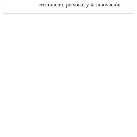
crecimiento personal y la innovación.