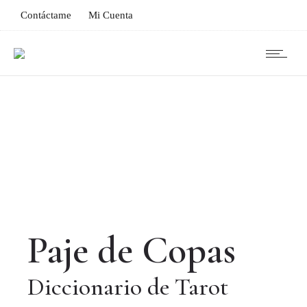
Contáctame
Mi Cuenta
Paje de Copas
Diccionario de Tarot