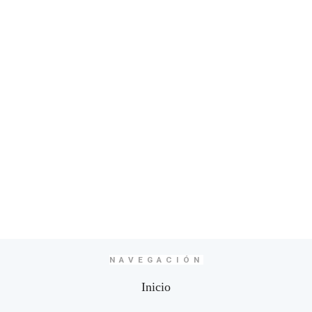
NAVEGACIÓN
Inicio