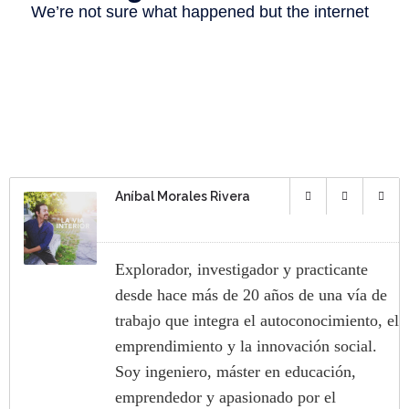
Aníbal Morales Rivera
Explorador, investigador y practicante
desde hace más de 20 años de una vía de
trabajo que integra el autoconocimiento, el
emprendimiento y la innovación social.
Soy ingeniero, máster en educación,
emprendedor y apasionado por el