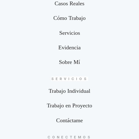
Casos Reales
Cómo Trabajo
Servicios
Evidencia
Sobre Mí
SERVICIOS
Trabajo Individual
Trabajo en Proyecto
Contáctame
CONECTEMOS