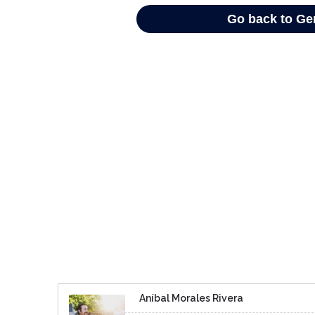
Aníbal Morales Rivera